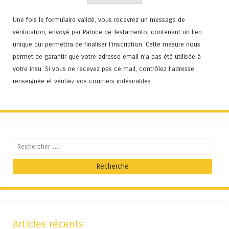
Une fois le formulaire validé, vous recevrez un message de
vérification, envoyé par Patrice de Testamento, contenant un lien
unique qui permettra de finaliser l'inscription. Cette mesure nous
permet de garantir que votre adresse email n’a pas été utilisée à
votre insu. Si vous ne recevez pas ce mail, contrôlez l’adresse
renseignée et vérifiez vos courriers indésirables.
Recherche
Articles récents