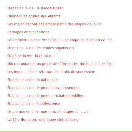
Etapes de la vie : le Baccalauréat
Financer les études des enfants
Les maladies font également partie des étapes de la vie
Héritages et successions
La première union « officielle » : une étape de la vie en couple
Étapes de la vie : les études supérieures
Étape de la vie : la retraite
Macron annonce un projet de réforme des droits de succession
Les impacts d’une réforme des droits de succession
Etapes de la vie : la naissance
Etapes de la vie : le premier investissement
Étapes de la vie : le premier achat immobilier
Étapes de la vie : l’adolescence
Le premier emploi : une nouvelle étape de la vie
La 1ère donation : une étape clef de la vie