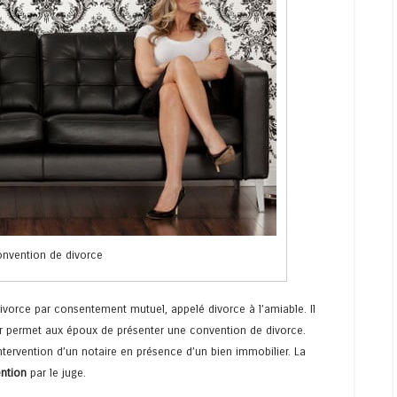
nvention de divorce
vorce par consentement mutuel, appelé divorce à l’amiable. Il
ier permet aux époux de présenter une convention de divorce.
tervention d’un notaire en présence d’un bien immobilier. La
ntion
par le juge.