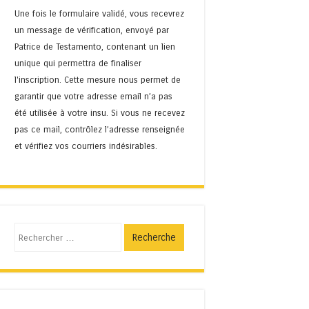
Une fois le formulaire validé, vous recevrez
un message de vérification, envoyé par
Patrice de Testamento, contenant un lien
unique qui permettra de finaliser
l'inscription. Cette mesure nous permet de
garantir que votre adresse email n’a pas
été utilisée à votre insu. Si vous ne recevez
pas ce mail, contrôlez l’adresse renseignée
et vérifiez vos courriers indésirables.
Recherche