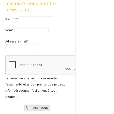
Inscrivez-vous à notre
newsletter :
Prénom*
Nom*
Adresse e-mail*
Je demande à recevoir la newsletter
Testamento et je comprends que je peux
m'en désabonner facilement à tout
moment.