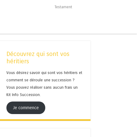
Testament
Découvrez qui sont vos
héritiers
Vous désirez savoir qui sont vos héritiers et
comment se déroule une succession ?
Vous pouvez réaliser sans aucun frais un
Kit Info Succession.
Je commence