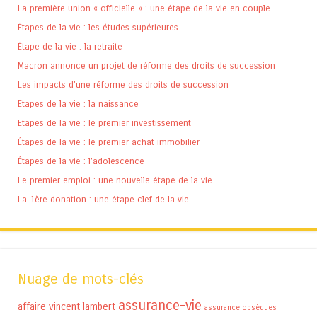
La première union « officielle » : une étape de la vie en couple
Étapes de la vie : les études supérieures
Étape de la vie : la retraite
Macron annonce un projet de réforme des droits de succession
Les impacts d’une réforme des droits de succession
Etapes de la vie : la naissance
Etapes de la vie : le premier investissement
Étapes de la vie : le premier achat immobilier
Étapes de la vie : l’adolescence
Le premier emploi : une nouvelle étape de la vie
La 1ère donation : une étape clef de la vie
Nuage de mots-clés
assurance-vie
affaire vincent lambert
assurance obsèques