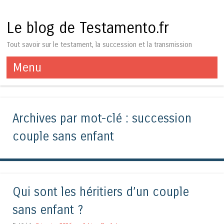
Le blog de Testamento.fr
Tout savoir sur le testament, la succession et la transmission
Menu
Aller au contenu
Archives par mot-clé :
succession
couple sans enfant
Qui sont les héritiers d’un couple
sans enfant ?