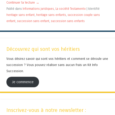
Continuer la lecture
→
Publié dans
Informations juridiques
,
La société Testamento
|
Identifié
heritage sans enfant
,
heritage sans enfants
,
succession couple sans
enfant
,
succession sans enfant
,
succession sans enfants
Découvrez qui sont vos héritiers
Vous désirez savoir qui sont vos héritiers et comment se déroule une
succession ? Vous pouvez réaliser sans aucun frais un Kit Info
Succession.
Je commence
Inscrivez-vous à notre newsletter :