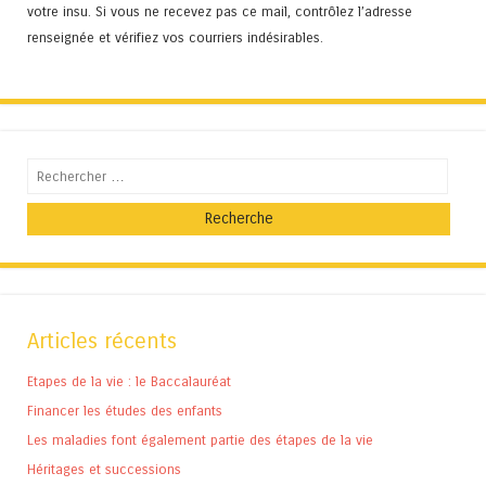
votre insu. Si vous ne recevez pas ce mail, contrôlez l’adresse
renseignée et vérifiez vos courriers indésirables.
Recherche
Articles récents
Etapes de la vie : le Baccalauréat
Financer les études des enfants
Les maladies font également partie des étapes de la vie
Héritages et successions