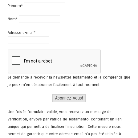
Prénom*
Nom*
Adresse e-mail*
Je demande à recevoir la newsletter Testamento et je comprends que
je peux m'en désabonner facilement à tout moment.
Une fois le formulaire validé, vous recevrez un message de
vérification, envoyé par Patrice de Testamento, contenant un lien
unique qui permettra de finaliser l'inscription. Cette mesure nous
permet de garantir que votre adresse email n’a pas été utilisée à