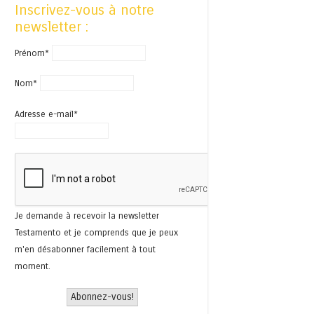
Inscrivez-vous à notre
newsletter :
Prénom*
Nom*
Adresse e-mail*
Je demande à recevoir la newsletter
Testamento et je comprends que je peux
m'en désabonner facilement à tout
moment.