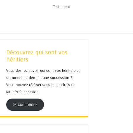
Testament
Découvrez qui sont vos
héritiers
Vous désirez savoir qui sont vos héritiers et
comment se déroule une succession ?
Vous pouvez réaliser sans aucun frais un
Kit Info Succession.
Je commence