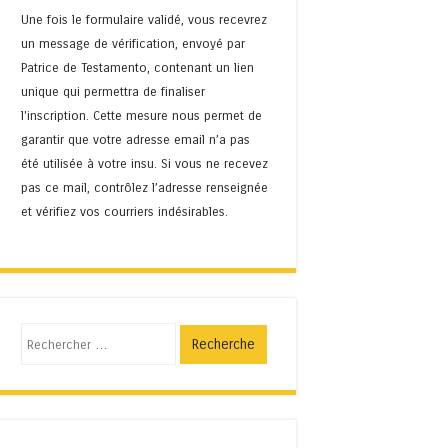
Une fois le formulaire validé, vous recevrez
un message de vérification, envoyé par
Patrice de Testamento, contenant un lien
unique qui permettra de finaliser
l'inscription. Cette mesure nous permet de
garantir que votre adresse email n’a pas
été utilisée à votre insu. Si vous ne recevez
pas ce mail, contrôlez l’adresse renseignée
et vérifiez vos courriers indésirables.
Recherche