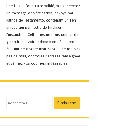
Une fois le formulaire validé, vous recevrez
un message de vérification, envoyé par
Patrice de Testamento, contenant un lien
unique qui permettra de finaliser
l'inscription. Cette mesure nous permet de
garantir que votre adresse email n’a pas
été utilisée à votre insu. Si vous ne recevez
pas ce mail, contrôlez l’adresse renseignée
et vérifiez vos courriers indésirables.
Recherche