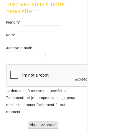
Inscrivez-vous à notre
newsletter :
Prénom*
Nom*
Adresse e-mail*
Je demande à recevoir la newsletter
Testamento et je comprends que je peux
m'en désabonner facilement à tout
moment.