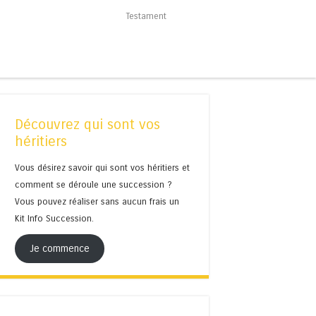
Testament
Découvrez qui sont vos
héritiers
Vous désirez savoir qui sont vos héritiers et
comment se déroule une succession ?
Vous pouvez réaliser sans aucun frais un
Kit Info Succession.
Je commence