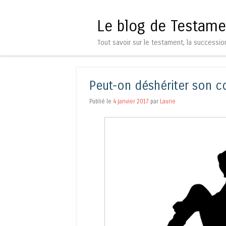
Le blog de Testame
Tout savoir sur le testament, la successio
Peut-on déshériter son co
Publié le
4 janvier 2017
par
Laurie