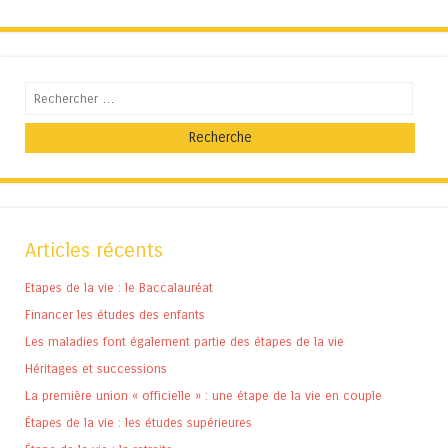
Recherche
Articles récents
Etapes de la vie : le Baccalauréat
Financer les études des enfants
Les maladies font également partie des étapes de la vie
Héritages et successions
La première union « officielle » : une étape de la vie en couple
Étapes de la vie : les études supérieures