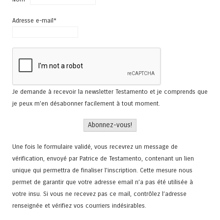
Adresse e-mail*
Je demande à recevoir la newsletter Testamento et je comprends que
je peux m'en désabonner facilement à tout moment.
Une fois le formulaire validé, vous recevrez un message de
vérification, envoyé par Patrice de Testamento, contenant un lien
unique qui permettra de finaliser l'inscription. Cette mesure nous
permet de garantir que votre adresse email n’a pas été utilisée à
votre insu. Si vous ne recevez pas ce mail, contrôlez l’adresse
renseignée et vérifiez vos courriers indésirables.