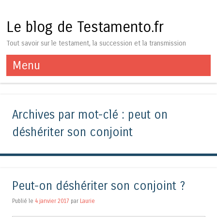
Le blog de Testamento.fr
Tout savoir sur le testament, la succession et la transmission
Menu
Aller au contenu
Archives par mot-clé :
peut on
déshériter son conjoint
Peut-on déshériter son conjoint ?
Publié le
4 janvier 2017
par
Laurie