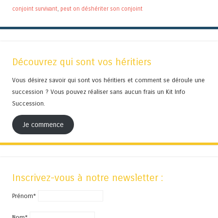
conjoint survivant
,
peut on déshériter son conjoint
Découvrez qui sont vos héritiers
Vous désirez savoir qui sont vos héritiers et comment se déroule une
succession ? Vous pouvez réaliser sans aucun frais un Kit Info
Succession.
Je commence
Inscrivez-vous à notre newsletter :
Prénom*
Nom*