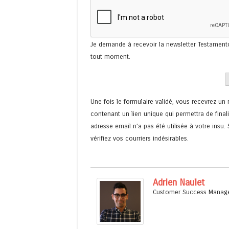
Je demande à recevoir la newsletter Testamen
tout moment.
Une fois le formulaire validé, vous recevrez un
contenant un lien unique qui permettra de final
adresse email n’a pas été utilisée à votre insu.
vérifiez vos courriers indésirables.
Adrien Naulet
Customer Success Manag