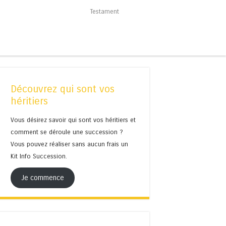
Testament
Découvrez qui sont vos
héritiers
Vous désirez savoir qui sont vos héritiers et
comment se déroule une succession ?
Vous pouvez réaliser sans aucun frais un
Kit Info Succession.
Je commence