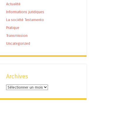
Actualité
Informations juridiques
La société Testamento
Pratique
Transmission
Uncategorized
Archives
Archives