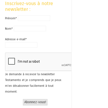
Inscrivez-vous à notre
newsletter :
Prénom*
Nom*
Adresse e-mail*
Je demande à recevoir la newsletter
Testamento et je comprends que je peux
m'en désabonner facilement à tout
moment.