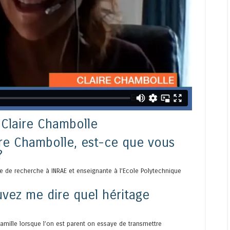
 Claire Chambolle
ire Chambolle, est-ce que vous
?
ce de recherche à INRAE et enseignante à l’Ecole Polytechnique
vez me dire quel héritage
amille lorsque l’on est parent on essaye de transmettre