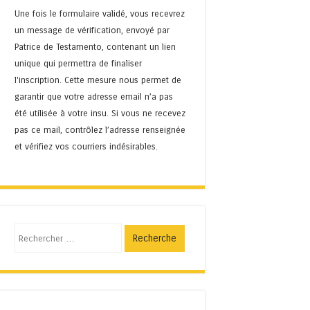
Une fois le formulaire validé, vous recevrez
un message de vérification, envoyé par
Patrice de Testamento, contenant un lien
unique qui permettra de finaliser
l'inscription. Cette mesure nous permet de
garantir que votre adresse email n’a pas
été utilisée à votre insu. Si vous ne recevez
pas ce mail, contrôlez l’adresse renseignée
et vérifiez vos courriers indésirables.
Recherche