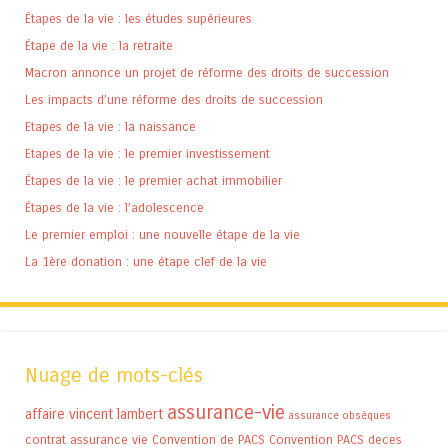
Étapes de la vie : les études supérieures
Étape de la vie : la retraite
Macron annonce un projet de réforme des droits de succession
Les impacts d’une réforme des droits de succession
Etapes de la vie : la naissance
Etapes de la vie : le premier investissement
Étapes de la vie : le premier achat immobilier
Étapes de la vie : l’adolescence
Le premier emploi : une nouvelle étape de la vie
La 1ère donation : une étape clef de la vie
Nuage de mots-clés
assurance-vie
affaire vincent lambert
assurance obsèques
contrat assurance vie
Convention de PACS
Convention PACS
deces