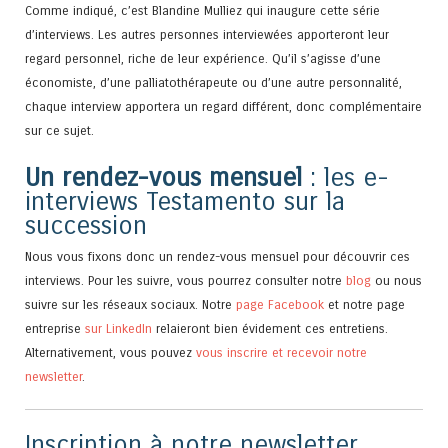
Comme indiqué, c’est Blandine Mulliez qui inaugure cette série
d’interviews. Les autres personnes interviewées apporteront leur
regard personnel, riche de leur expérience. Qu’il s’agisse d’une
économiste, d’une palliatothérapeute ou d’une autre personnalité,
chaque interview apportera un regard différent, donc complémentaire
sur ce sujet.
Un rendez-vous mensuel
: les e-
interviews Testamento sur la
succession
Nous vous fixons donc un rendez-vous mensuel pour découvrir ces
interviews. Pour les suivre, vous pourrez consulter notre
blog
ou nous
suivre sur les réseaux sociaux. Notre
page Facebook
et notre page
entreprise
sur LinkedIn
relaieront bien évidement ces entretiens.
Alternativement, vous pouvez
vous inscrire et recevoir notre
newsletter
.
Inscription à notre newsletter