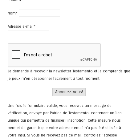
Nom*
Adresse e-mail*
Je demande à recevoir la newsletter Testamento et je comprends que
je peux m'en désabonner facilement à tout moment.
Une fois le formulaire validé, vous recevrez un message de
vérification, envoyé par Patrice de Testamento, contenant un lien
unique qui permettra de finaliser l'inscription. Cette mesure nous
permet de garantir que votre adresse email n’a pas été utilisée à
votre insu. Si vous ne recevez pas ce mail, contrôlez l’adresse