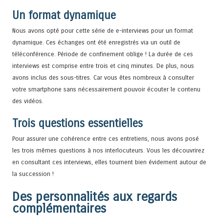
Un format dynamique
Nous avons opté pour cette série de e-interviews pour un format
dynamique. Ces échanges ont été enregistrés via un outil de
téléconférence. Période de confinement oblige ! La durée de ces
interviews est comprise entre trois et cinq minutes. De plus, nous
avons inclus des sous-titres. Car vous êtes nombreux à consulter
votre smartphone sans nécessairement pouvoir écouter le contenu
des vidéos.
Trois questions essentielles
Pour assurer une cohérence entre ces entretiens, nous avons posé
les trois mêmes questions à nos interlocuteurs. Vous les découvrirez
en consultant ces interviews, elles tournent bien évidement autour de
la succession !
Des personnalités aux regards
complémentaires