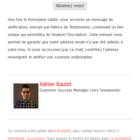
Une fois le formulaire validé, vous recevrez un message de
vérification, envoyé par Patrice de Testamento, contenant un lien
unique qui permettra de finaliser l'inscription. Cette mesure nous
permet de garantir que votre adresse email n’a pas été utilisée à
votre insu. Si vous ne recevez pas ce mail, contrôlez l’adresse
renseignée et vérifiez vos courriers indésirables.
Adrien Naulet
Customer Success Manager
chez
Testamento
Ce contenu a été publié dans
Actualité
, avec comme mot(s)-clé(s)
e-
interviews
,
succession
. Vous pouvez le mettre en favoris avec
ce permalien
.