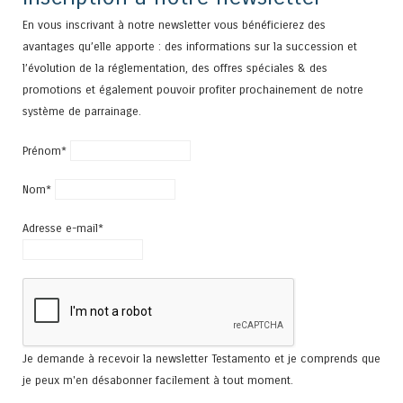
En vous inscrivant à notre newsletter vous bénéficierez des
avantages qu’elle apporte : des informations sur la succession et
l’évolution de la réglementation, des offres spéciales & des
promotions et également pouvoir profiter prochainement de notre
système de parrainage.
Prénom*
Nom*
Adresse e-mail*
Je demande à recevoir la newsletter Testamento et je comprends que
je peux m'en désabonner facilement à tout moment.