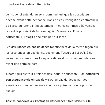
donné ou à une date déterminée.
Le risque ici entendu au sens commun, est que le souscripteur
décède avant cette échéance. Dans ce cas, l’obligation contractuelle
de l’assureur prend immédiatement fin et les sommes déjà versées
restent la propriété de la compagnie d’assurance. Pour le
souscripteur, il s’agit donc d’un pari sur la vie.
Les
assurances en cas de décès
fonctionnent de la même façon que
les assurances en cas de vie, seulement, l’assureur est obligé de
verser les sommes dues lorsque le décès du souscripteur intervient
avant une certaine date.
A noter qu’il est tout à fait possible pour le souscripteur de
compléter
son assurance-vie en cas de vie
ou en cas de décès par des
assurances complémentaires afin de se prémunir contre plus de
risques.
Articles connexes à « Contrat en déshérence : tout savoir sur la