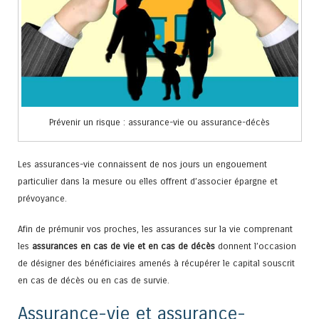
Prévenir un risque : assurance-vie ou assurance-décès
Les assurances-vie connaissent de nos jours un engouement
particulier dans la mesure ou elles offrent d’associer épargne et
prévoyance.
Afin de prémunir vos proches, les assurances sur la vie comprenant
les
assurances en cas de vie et en cas de décès
donnent l’occasion
de désigner des bénéficiaires amenés à récupérer le capital souscrit
en cas de décès ou en cas de survie.
Assurance-vie et assurance-