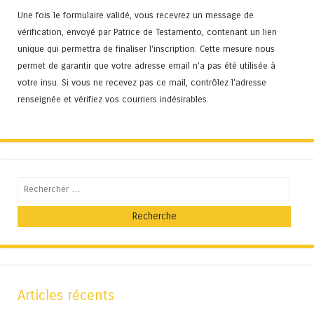
Une fois le formulaire validé, vous recevrez un message de
vérification, envoyé par Patrice de Testamento, contenant un lien
unique qui permettra de finaliser l'inscription. Cette mesure nous
permet de garantir que votre adresse email n’a pas été utilisée à
votre insu. Si vous ne recevez pas ce mail, contrôlez l’adresse
renseignée et vérifiez vos courriers indésirables.
Recherche
Articles récents