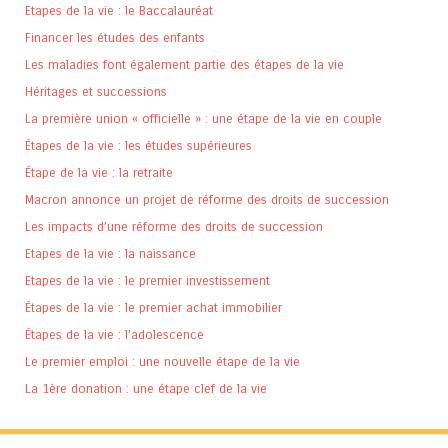
Etapes de la vie : le Baccalauréat
Financer les études des enfants
Les maladies font également partie des étapes de la vie
Héritages et successions
La première union « officielle » : une étape de la vie en couple
Étapes de la vie : les études supérieures
Étape de la vie : la retraite
Macron annonce un projet de réforme des droits de succession
Les impacts d’une réforme des droits de succession
Etapes de la vie : la naissance
Etapes de la vie : le premier investissement
Étapes de la vie : le premier achat immobilier
Étapes de la vie : l’adolescence
Le premier emploi : une nouvelle étape de la vie
La 1ère donation : une étape clef de la vie