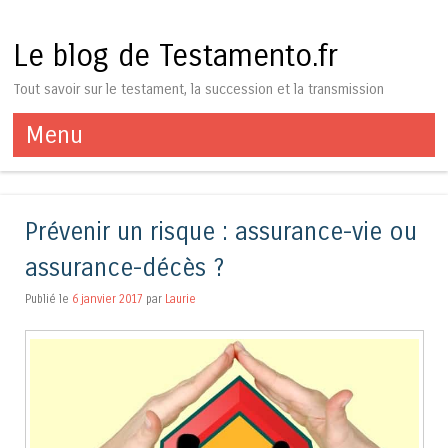
Le blog de Testamento.fr
Tout savoir sur le testament, la succession et la transmission
Menu
Aller au contenu
Prévenir un risque : assurance-vie ou
assurance-décès ?
Publié le
6 janvier 2017
par
Laurie