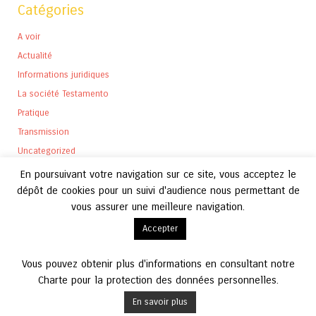
Catégories
A voir
Actualité
Informations juridiques
La société Testamento
Pratique
Transmission
Uncategorized
En poursuivant votre navigation sur ce site, vous acceptez le
dépôt de cookies pour un suivi d'audience nous permettant de
vous assurer une meilleure navigation.
Archives
Accepter
Archives
Vous pouvez obtenir plus d'informations en consultant notre
Charte pour la protection des données personnelles.
En savoir plus