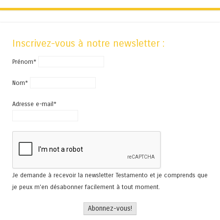
Inscrivez-vous à notre newsletter :
Prénom*
Nom*
Adresse e-mail*
Je demande à recevoir la newsletter Testamento et je comprends que
je peux m'en désabonner facilement à tout moment.