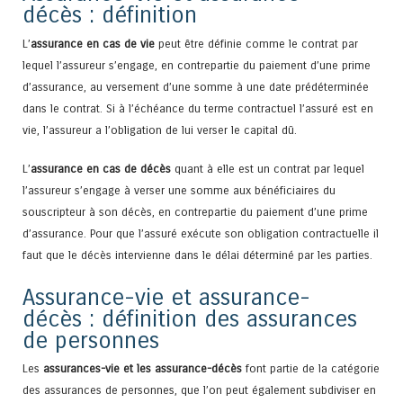
décès : définition
L’
assurance en cas de vie
peut être définie comme le contrat par
lequel l’assureur s’engage, en contrepartie du paiement d’une prime
d’assurance, au versement d’une somme à une date prédéterminée
dans le contrat. Si à l’échéance du terme contractuel l’assuré est en
vie, l’assureur a l’obligation de lui verser le capital dû.
L’
assurance en cas de décès
quant à elle est un contrat par lequel
l’assureur s’engage à verser une somme aux bénéficiaires du
souscripteur à son décès, en contrepartie du paiement d’une prime
d’assurance. Pour que l’assuré exécute son obligation contractuelle il
faut que le décès intervienne dans le délai déterminé par les parties.
Assurance-vie et assurance-
décès : définition des assurances
de personnes
Les
assurances-vie et les assurance-décès
font partie de la catégorie
des assurances de personnes, que l’on peut également subdiviser en