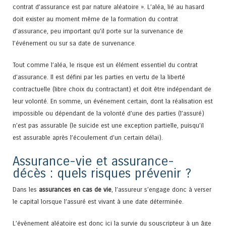
contrat d’assurance est par nature aléatoire ». L’aléa, lié au hasard
doit exister au moment même de la formation du contrat
d’assurance, peu important qu’il porte sur la survenance de
l’événement ou sur sa date de survenance.
Tout comme l’aléa, le risque est un élément essentiel du contrat
d’assurance. Il est défini par les parties en vertu de la liberté
contractuelle (libre choix du contractant) et doit être indépendant de
leur volonté. En somme, un événement certain, dont la réalisation est
impossible ou dépendant de la volonté d’une des parties (l’assuré)
n’est pas assurable (le suicide est une exception partielle, puisqu’il
est assurable après l’écoulement d’un certain délai).
Assurance-vie et assurance-
décès : quels risques prévenir ?
Dans les
assurances en cas de vie
, l’assureur s’engage donc à verser
le capital lorsque l’assuré est vivant à une date déterminée.
L’évènement aléatoire est donc ici la survie du souscripteur à un âge