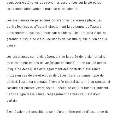
deux sous-catégories que sont : les assurances sur la vie et les
assurances prévoyance « maladie et accident ».
Les assurances de personnes couvrent les personnes physiques
contre les risques affectant directement la personne de l’assuré,
contrairement aux assurances sur les biens. Elles ont pour objet de
garantir le risque de vie ou de décès de l’assuré quelle qu’en soit la
cause.
Les assurances sur la vie dépendent de la durée de la vie humaine,
qu’elles soient en cas de vie (risque de survie) ou en cas de décès
(risque de décès). Il existe également des contrats d’assurance
mixtes en cas de vie et en cas de décès. Dans ce dernier type de
contrat, l’assureur s’engage à verser le capital au terme du contrat, si
l’assuré est encore vivant, soit au décès de celui-ci lorsqu’il survient.
Dans ce type d’assurance, l’engagement de l’assureur est donc
certain.
Il est également possible au sein d’une même police d’assurance de