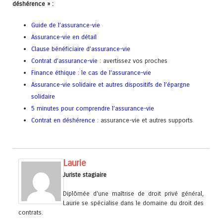
déshérence » :
Guide de l’assurance-vie
Assurance-vie en détail
Clause bénéficiaire d’assurance-vie
Contrat d’assurance-vie
: avertissez vos proches
Finance éthique : le cas de l’assurance-vie
Assurance-vie solidaire et autres dispositifs de l’épargne
solidaire
5 minutes pour comprendre l’assurance-vie
Contrat en déshérence
: assurance-vie et autres supports
Laurie
Juriste stagiaire
Diplômée d'une maîtrise de droit privé général,
Laurie se spécialise dans le domaine du droit des
contrats.