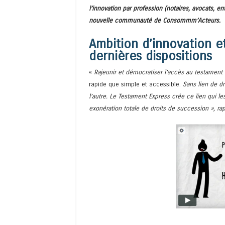
l’innovation par profession (notaires, avocats,
nouvelle communauté de Consommm’Acteurs.
Ambition d’innovation e
dernières dispositions
«
Rajeunir et démocratiser l’accès au testament
rapide que simple et accessible.
Sans lien de dr
l’autre. Le Testament Express crée ce lien qui le
exonération totale de droits de succession », ra