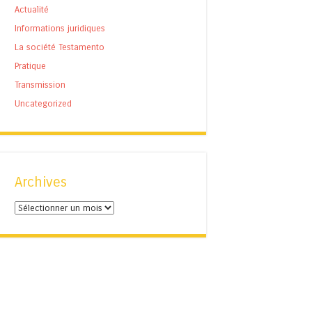
Actualité
Informations juridiques
La société Testamento
Pratique
Transmission
Uncategorized
Archives
Archives