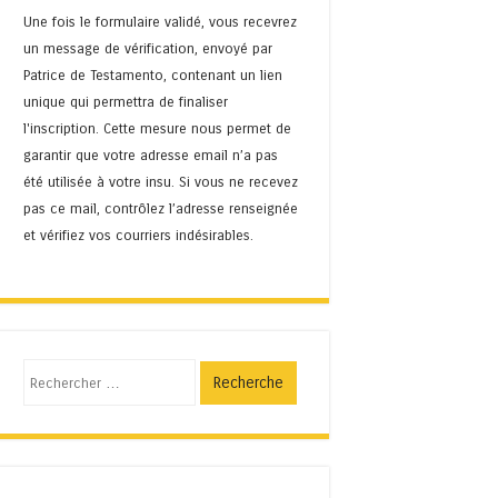
Une fois le formulaire validé, vous recevrez
un message de vérification, envoyé par
Patrice de Testamento, contenant un lien
unique qui permettra de finaliser
l'inscription. Cette mesure nous permet de
garantir que votre adresse email n’a pas
été utilisée à votre insu. Si vous ne recevez
pas ce mail, contrôlez l’adresse renseignée
et vérifiez vos courriers indésirables.
Recherche