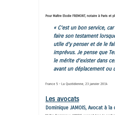
Pour Maître Elodie FREMONT
, notaire à Paris et 
«
C’est un bon service, car
faire son testament lorsque 
utile d’y penser et de le fa
imprévus. Je pense que Te
le mérite d’exister dans c
avant un déplacement ou 
France 5 – La Quotidienne, 23 janvier 2014
Les avocats
Dominique JAMOIS, Avocat à la 