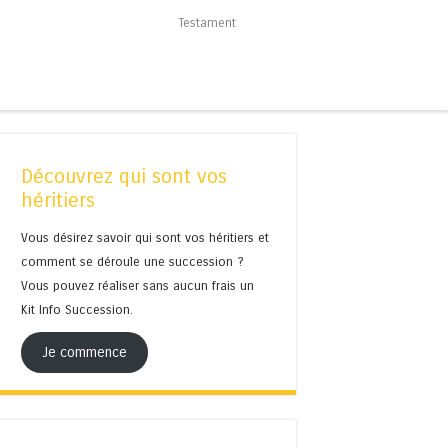
Testament
Découvrez qui sont vos
héritiers
Vous désirez savoir qui sont vos héritiers et
comment se déroule une succession ?
Vous pouvez réaliser sans aucun frais un
Kit Info Succession.
Je commence