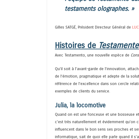
testaments olographes. »
Gilles SATGÉ, Président Directeur Général de
LUC
Histoires de
Testamente
Avec Testamento, une nouvelle espèce de
Cons
Qu’il soit à l’avant-garde de l’innovation, atta
de l’émotion, pragmatique et adepte de la solut
référence de l’excellence dans son cercle rela
exemples de clients du service.
Julia, la locomotive
Quand on est une fonceuse et une bosseuse et 
c’est très naturellement et évidemment qu’on ch
influencent dans le bon sens ses proches et se
informatique, sait de quoi elle parle quand il s’