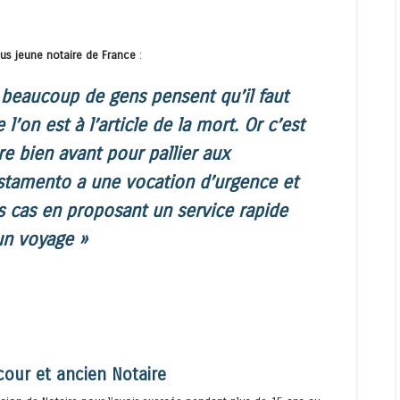
plus jeune notaire de France
:
 beaucoup de gens pensent qu’il faut
l’on est à l’article de la mort. Or c’est
ire bien avant pour pallier aux
stamento a une vocation d’urgence et
es cas en proposant un service rapide
un voyage »
cour et ancien Notaire