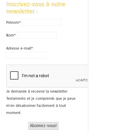
Inscrivez-vous à notre
newsletter :
Prénom*
Nom*
Adresse e-mail*
Je demande à recevoir la newsletter
Testamento et je comprends que je peux
m'en désabonner facilement à tout
moment.