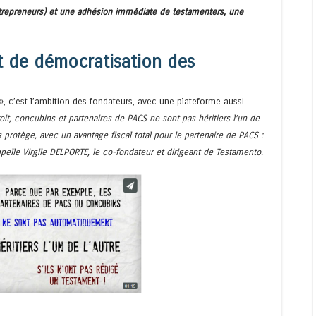
 entrepreneurs) et une adhésion immédiate de testamenters,
une
t de démocratisation des
», c’est l’ambition des fondateurs, avec une plateforme aussi
oit, concubins et partenaires de PACS ne sont pas héritiers l’un de
s protège, avec un avantage fiscal total pour le partenaire de PACS :
ppelle Virgile DELPORTE, le co-fondateur et dirigeant de Testamento.