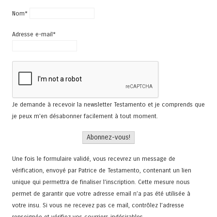
Nom*
Adresse e-mail*
Je demande à recevoir la newsletter Testamento et je comprends que
je peux m'en désabonner facilement à tout moment.
Une fois le formulaire validé, vous recevrez un message de
vérification, envoyé par Patrice de Testamento, contenant un lien
unique qui permettra de finaliser l'inscription. Cette mesure nous
permet de garantir que votre adresse email n’a pas été utilisée à
votre insu. Si vous ne recevez pas ce mail, contrôlez l’adresse
renseignée et vérifiez vos courriers indésirables.