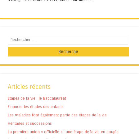
Recherche
Articles récents
Etapes de la vie : le Baccalauréat
Financer les études des enfants
Les maladies font également partie des étapes de la vie
Héritages et successions
La première union « officielle » : une étape de la vie en couple