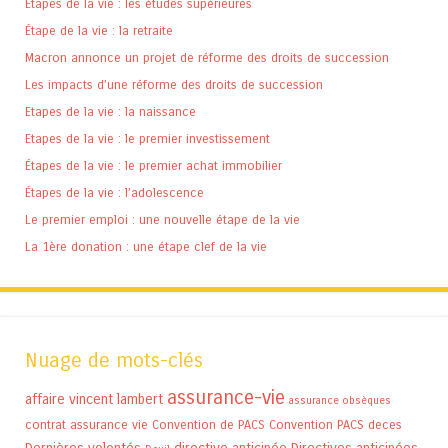
Étapes de la vie : les études supérieures
Étape de la vie : la retraite
Macron annonce un projet de réforme des droits de succession
Les impacts d’une réforme des droits de succession
Etapes de la vie : la naissance
Etapes de la vie : le premier investissement
Étapes de la vie : le premier achat immobilier
Étapes de la vie : l’adolescence
Le premier emploi : une nouvelle étape de la vie
La 1ère donation : une étape clef de la vie
Nuage de mots-clés
assurance-vie
affaire vincent lambert
assurance obsèques
contrat assurance vie
Convention de PACS
Convention PACS
deces