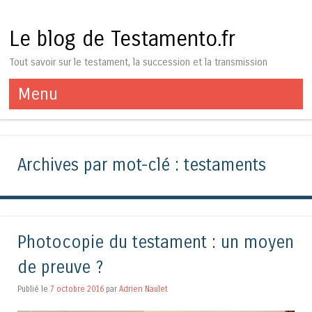
Le blog de Testamento.fr
Tout savoir sur le testament, la succession et la transmission
Menu
Aller au contenu
Archives par mot-clé :
testaments
Photocopie du testament : un moyen
de preuve ?
Publié le
7 octobre 2016
par
Adrien Naulet