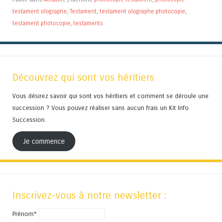
testament olographe
,
Testament
,
testament olographe photocopie
,
testament photocopie
,
testaments
Découvrez qui sont vos héritiers
Vous désirez savoir qui sont vos héritiers et comment se déroule une
succession ? Vous pouvez réaliser sans aucun frais un Kit Info
Succession.
Je commence
Inscrivez-vous à notre newsletter :
Prénom*