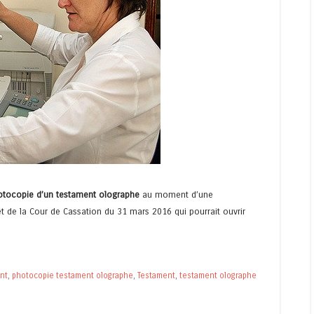
hotocopie d’un testament olographe
au moment d’une
 de la Cour de Cassation du 31 mars 2016 qui pourrait ouvrir
nt
,
photocopie testament olographe
,
Testament
,
testament olographe