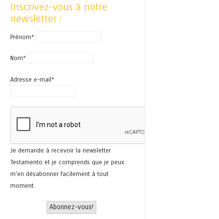
Inscrivez-vous à notre
newsletter :
Prénom*
Nom*
Adresse e-mail*
Je demande à recevoir la newsletter
Testamento et je comprends que je peux
m'en désabonner facilement à tout
moment.