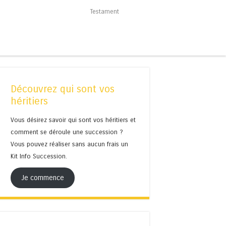
Testament
Découvrez qui sont vos
héritiers
Vous désirez savoir qui sont vos héritiers et
comment se déroule une succession ?
Vous pouvez réaliser sans aucun frais un
Kit Info Succession.
Je commence