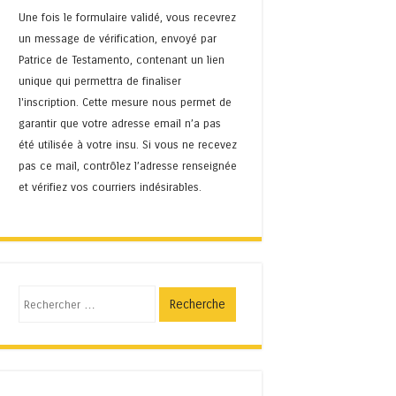
Une fois le formulaire validé, vous recevrez
un message de vérification, envoyé par
Patrice de Testamento, contenant un lien
unique qui permettra de finaliser
l'inscription. Cette mesure nous permet de
garantir que votre adresse email n’a pas
été utilisée à votre insu. Si vous ne recevez
pas ce mail, contrôlez l’adresse renseignée
et vérifiez vos courriers indésirables.
Recherche