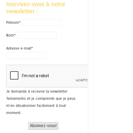
Inscrivez-vous à notre
newsletter :
Prénom*
Nom*
Adresse e-mail*
Je demande à recevoir la newsletter
Testamento et je comprends que je peux
m'en désabonner facilement à tout
moment.