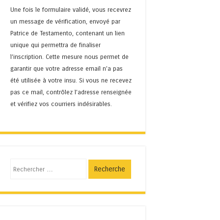
Une fois le formulaire validé, vous recevrez
un message de vérification, envoyé par
Patrice de Testamento, contenant un lien
unique qui permettra de finaliser
l'inscription. Cette mesure nous permet de
garantir que votre adresse email n’a pas
été utilisée à votre insu. Si vous ne recevez
pas ce mail, contrôlez l’adresse renseignée
et vérifiez vos courriers indésirables.
Recherche