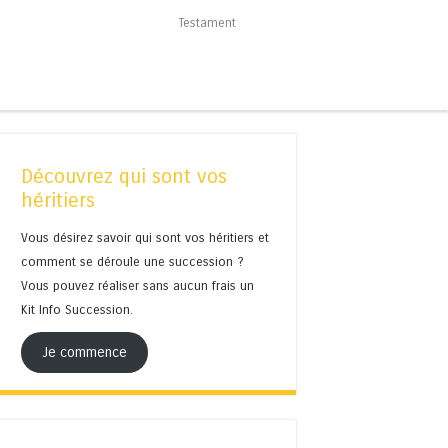
Testament
Découvrez qui sont vos
héritiers
Vous désirez savoir qui sont vos héritiers et
comment se déroule une succession ?
Vous pouvez réaliser sans aucun frais un
Kit Info Succession.
Je commence