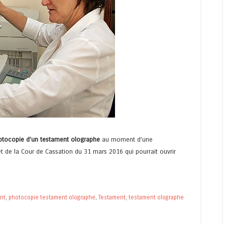
hotocopie d’un testament olographe
au moment d’une
 de la Cour de Cassation du 31 mars 2016 qui pourrait ouvrir
nt
,
photocopie testament olographe
,
Testament
,
testament olographe