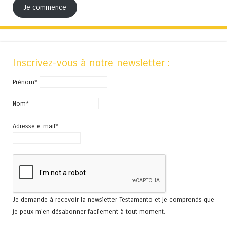
Je commence
Inscrivez-vous à notre newsletter :
Prénom*
Nom*
Adresse e-mail*
Je demande à recevoir la newsletter Testamento et je comprends que
je peux m'en désabonner facilement à tout moment.