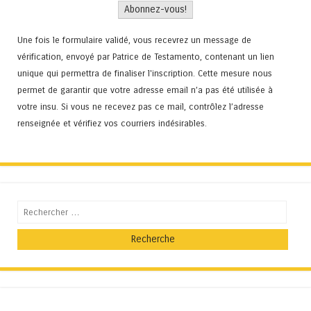
Une fois le formulaire validé, vous recevrez un message de
vérification, envoyé par Patrice de Testamento, contenant un lien
unique qui permettra de finaliser l'inscription. Cette mesure nous
permet de garantir que votre adresse email n’a pas été utilisée à
votre insu. Si vous ne recevez pas ce mail, contrôlez l’adresse
renseignée et vérifiez vos courriers indésirables.
Recherche