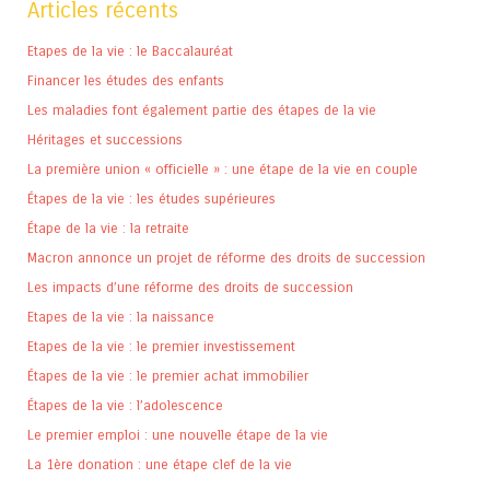
Articles récents
Etapes de la vie : le Baccalauréat
Financer les études des enfants
Les maladies font également partie des étapes de la vie
Héritages et successions
La première union « officielle » : une étape de la vie en couple
Étapes de la vie : les études supérieures
Étape de la vie : la retraite
Macron annonce un projet de réforme des droits de succession
Les impacts d’une réforme des droits de succession
Etapes de la vie : la naissance
Etapes de la vie : le premier investissement
Étapes de la vie : le premier achat immobilier
Étapes de la vie : l’adolescence
Le premier emploi : une nouvelle étape de la vie
La 1ère donation : une étape clef de la vie