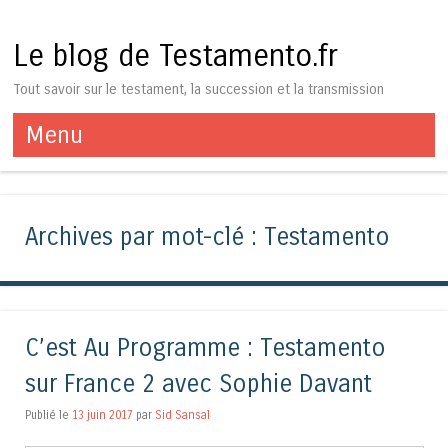
Le blog de Testamento.fr
Tout savoir sur le testament, la succession et la transmission
Menu
Aller au contenu
Archives par mot-clé :
Testamento
C’est Au Programme : Testamento
sur France 2 avec Sophie Davant
Publié le
13 juin 2017
par
Sid Sansal