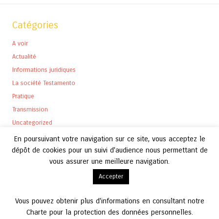
Catégories
A voir
Actualité
Informations juridiques
La société Testamento
Pratique
Transmission
Uncategorized
En poursuivant votre navigation sur ce site, vous acceptez le
dépôt de cookies pour un suivi d'audience nous permettant de
vous assurer une meilleure navigation.
Archives
Accepter
Archives
Vous pouvez obtenir plus d'informations en consultant notre
Charte pour la protection des données personnelles.