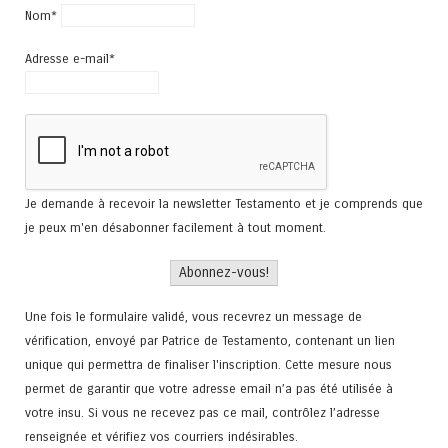
Nom*
Adresse e-mail*
Je demande à recevoir la newsletter Testamento et je comprends que
je peux m'en désabonner facilement à tout moment.
Une fois le formulaire validé, vous recevrez un message de
vérification, envoyé par Patrice de Testamento, contenant un lien
unique qui permettra de finaliser l'inscription. Cette mesure nous
permet de garantir que votre adresse email n’a pas été utilisée à
votre insu. Si vous ne recevez pas ce mail, contrôlez l’adresse
renseignée et vérifiez vos courriers indésirables.