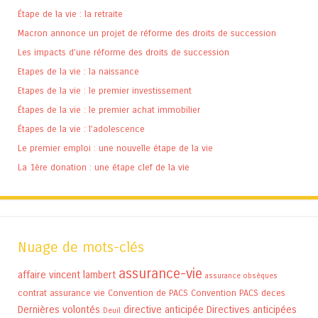
Étape de la vie : la retraite
Macron annonce un projet de réforme des droits de succession
Les impacts d’une réforme des droits de succession
Etapes de la vie : la naissance
Etapes de la vie : le premier investissement
Étapes de la vie : le premier achat immobilier
Étapes de la vie : l’adolescence
Le premier emploi : une nouvelle étape de la vie
La 1ère donation : une étape clef de la vie
Nuage de mots-clés
assurance-vie
affaire vincent lambert
assurance obsèques
contrat assurance vie
Convention de PACS
Convention PACS
deces
Dernières volontés
directive anticipée
Directives anticipées
Deuil