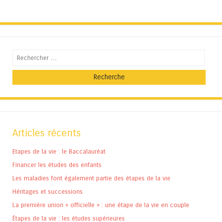
Recherche
Articles récents
Etapes de la vie : le Baccalauréat
Financer les études des enfants
Les maladies font également partie des étapes de la vie
Héritages et successions
La première union « officielle » : une étape de la vie en couple
Étapes de la vie : les études supérieures