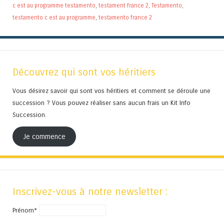
c est au programme testamento
,
testament france 2
,
Testamento
,
testamento c est au programme
,
testamento france 2
Découvrez qui sont vos héritiers
Vous désirez savoir qui sont vos héritiers et comment se déroule une
succession ? Vous pouvez réaliser sans aucun frais un Kit Info
Succession.
Je commence
Inscrivez-vous à notre newsletter :
Prénom*