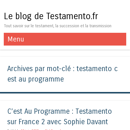
Le blog de Testamento.fr
Tout savoir sur le testament, la succession et la transmission
Menu
Aller au contenu
Archives par mot-clé :
testamento c
est au programme
C’est Au Programme : Testamento
sur France 2 avec Sophie Davant