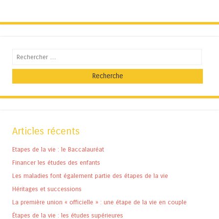
Recherche
Articles récents
Etapes de la vie : le Baccalauréat
Financer les études des enfants
Les maladies font également partie des étapes de la vie
Héritages et successions
La première union « officielle » : une étape de la vie en couple
Étapes de la vie : les études supérieures