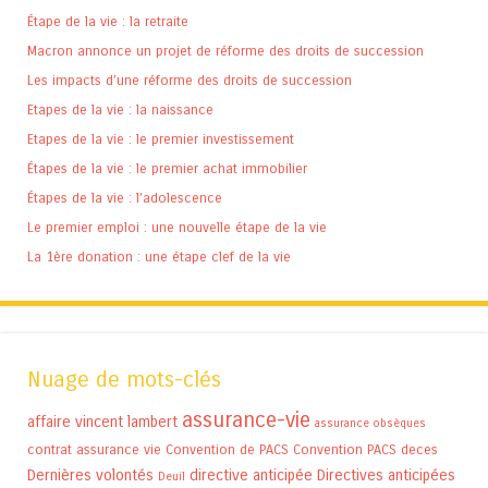
Étape de la vie : la retraite
Macron annonce un projet de réforme des droits de succession
Les impacts d’une réforme des droits de succession
Etapes de la vie : la naissance
Etapes de la vie : le premier investissement
Étapes de la vie : le premier achat immobilier
Étapes de la vie : l’adolescence
Le premier emploi : une nouvelle étape de la vie
La 1ère donation : une étape clef de la vie
Nuage de mots-clés
assurance-vie
affaire vincent lambert
assurance obsèques
contrat assurance vie
Convention de PACS
Convention PACS
deces
Dernières volontés
directive anticipée
Directives anticipées
Deuil