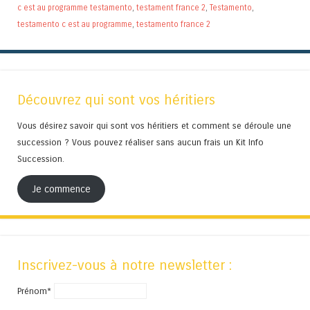
c est au programme testamento
,
testament france 2
,
Testamento
,
testamento c est au programme
,
testamento france 2
Découvrez qui sont vos héritiers
Vous désirez savoir qui sont vos héritiers et comment se déroule une
succession ? Vous pouvez réaliser sans aucun frais un Kit Info
Succession.
Je commence
Inscrivez-vous à notre newsletter :
Prénom*