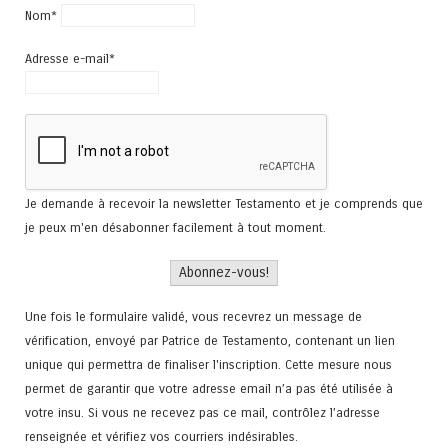
Nom*
Adresse e-mail*
Je demande à recevoir la newsletter Testamento et je comprends que
je peux m'en désabonner facilement à tout moment.
Une fois le formulaire validé, vous recevrez un message de
vérification, envoyé par Patrice de Testamento, contenant un lien
unique qui permettra de finaliser l'inscription. Cette mesure nous
permet de garantir que votre adresse email n’a pas été utilisée à
votre insu. Si vous ne recevez pas ce mail, contrôlez l’adresse
renseignée et vérifiez vos courriers indésirables.