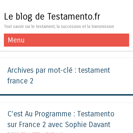
Le blog de Testamento.fr
Tout savoir sur le testament, la succession et la transmission
Menu
Aller au contenu
Archives par mot-clé :
testament
france 2
C’est Au Programme : Testamento
sur France 2 avec Sophie Davant