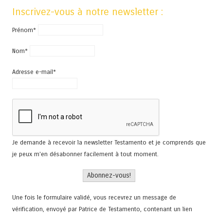
Inscrivez-vous à notre newsletter :
Prénom*
Nom*
Adresse e-mail*
Je demande à recevoir la newsletter Testamento et je comprends que
je peux m'en désabonner facilement à tout moment.
Une fois le formulaire validé, vous recevrez un message de
vérification, envoyé par Patrice de Testamento, contenant un lien