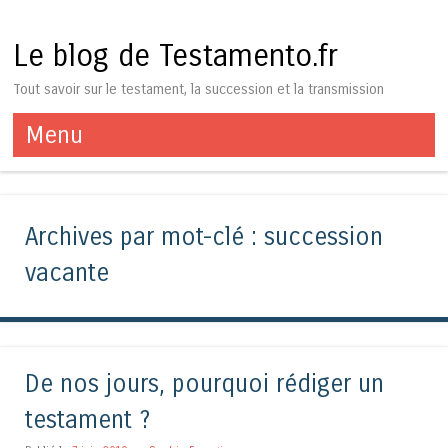
Le blog de Testamento.fr
Tout savoir sur le testament, la succession et la transmission
Menu
Aller au contenu
Archives par mot-clé :
succession
vacante
De nos jours, pourquoi rédiger un
testament ?