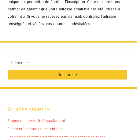
unique qui permettra de finaliser l'inscription. Cette mesure nous
permet de garantir que votre adresse email n’a pas été utilisée à
votre insu. Si vous ne recevez pas ce mail, contrôlez l’adresse
renseignée et vérifiez vos courriers indésirables.
Recherche
Articles récents
Etapes de la vie : le Baccalauréat
Financer les études des enfants