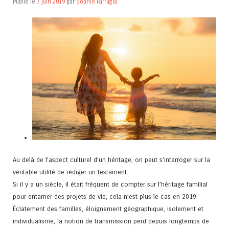
Publié le
7 juin 2019
par
Sophie Farrugia
Au delà de l’aspect culturel d’un héritage, on peut s’interroger sur la
véritable utilité de rédiger un testament.
Si il y a un siècle, il était fréquent de compter sur l’héritage familial
pour entamer des projets de vie, cela n’est plus le cas en 2019.
Éclatement des familles, éloignement géographique, isolement et
individualisme, la notion de transmission perd depuis longtemps de