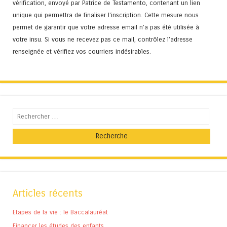
vérification, envoyé par Patrice de Testamento, contenant un lien
unique qui permettra de finaliser l'inscription. Cette mesure nous
permet de garantir que votre adresse email n’a pas été utilisée à
votre insu. Si vous ne recevez pas ce mail, contrôlez l’adresse
renseignée et vérifiez vos courriers indésirables.
Recherche
Articles récents
Etapes de la vie : le Baccalauréat
Financer les études des enfants