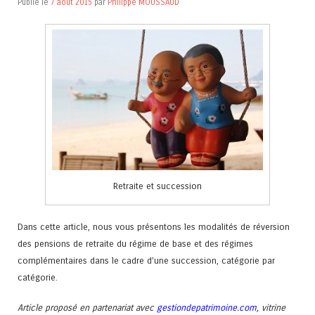
Publié le
7 août 2015
par
Philippe MOUSSAUD
Retraite et succession
Dans cette article, nous vous présentons les modalités de réversion
des pensions de retraite du régime de base et des régimes
complémentaires dans le cadre d’une succession, catégorie par
catégorie.
Article proposé en partenariat avec
gestiondepatrimoine.com
, vitrine