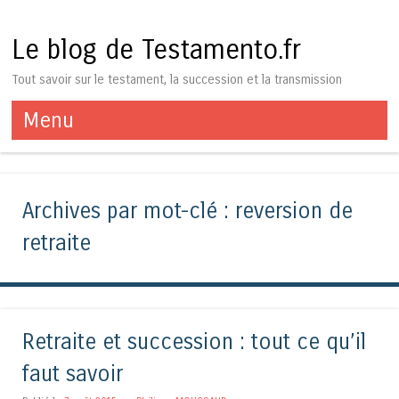
Le blog de Testamento.fr
Tout savoir sur le testament, la succession et la transmission
Menu
Aller au contenu
Archives par mot-clé :
reversion de
retraite
Retraite et succession : tout ce qu’il
faut savoir