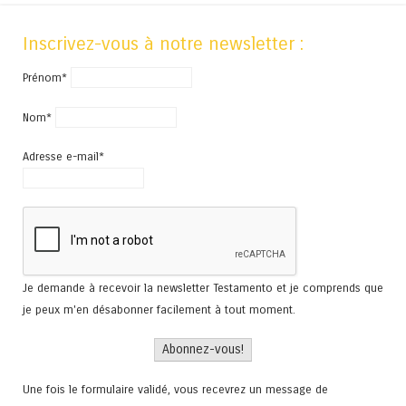
Inscrivez-vous à notre newsletter :
Prénom*
Nom*
Adresse e-mail*
Je demande à recevoir la newsletter Testamento et je comprends que
je peux m'en désabonner facilement à tout moment.
Une fois le formulaire validé, vous recevrez un message de