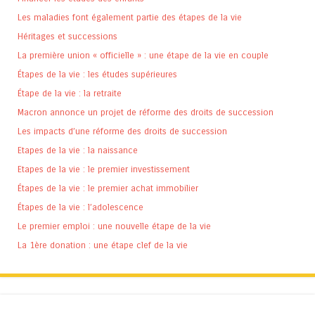
Les maladies font également partie des étapes de la vie
Héritages et successions
La première union « officielle » : une étape de la vie en couple
Étapes de la vie : les études supérieures
Étape de la vie : la retraite
Macron annonce un projet de réforme des droits de succession
Les impacts d’une réforme des droits de succession
Etapes de la vie : la naissance
Etapes de la vie : le premier investissement
Étapes de la vie : le premier achat immobilier
Étapes de la vie : l’adolescence
Le premier emploi : une nouvelle étape de la vie
La 1ère donation : une étape clef de la vie