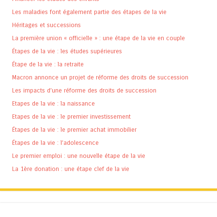
Les maladies font également partie des étapes de la vie
Héritages et successions
La première union « officielle » : une étape de la vie en couple
Étapes de la vie : les études supérieures
Étape de la vie : la retraite
Macron annonce un projet de réforme des droits de succession
Les impacts d’une réforme des droits de succession
Etapes de la vie : la naissance
Etapes de la vie : le premier investissement
Étapes de la vie : le premier achat immobilier
Étapes de la vie : l’adolescence
Le premier emploi : une nouvelle étape de la vie
La 1ère donation : une étape clef de la vie