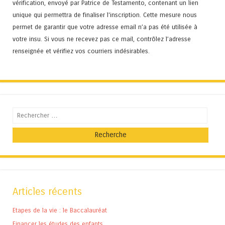
vérification, envoyé par Patrice de Testamento, contenant un lien
unique qui permettra de finaliser l'inscription. Cette mesure nous
permet de garantir que votre adresse email n’a pas été utilisée à
votre insu. Si vous ne recevez pas ce mail, contrôlez l’adresse
renseignée et vérifiez vos courriers indésirables.
Recherche
Articles récents
Etapes de la vie : le Baccalauréat
Financer les études des enfants