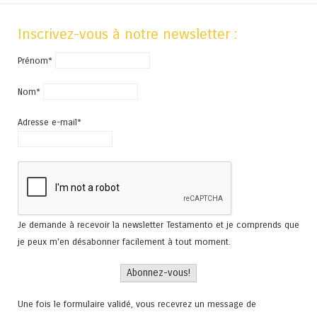
Inscrivez-vous à notre newsletter :
Prénom*
Nom*
Adresse e-mail*
Je demande à recevoir la newsletter Testamento et je comprends que
je peux m'en désabonner facilement à tout moment.
Une fois le formulaire validé, vous recevrez un message de