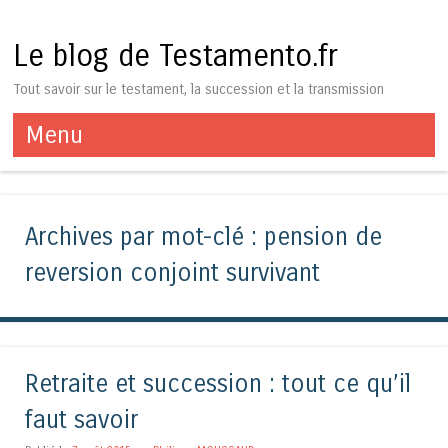
Le blog de Testamento.fr
Tout savoir sur le testament, la succession et la transmission
Menu
Aller au contenu
Archives par mot-clé :
pension de
reversion conjoint survivant
Retraite et succession : tout ce qu’il
faut savoir