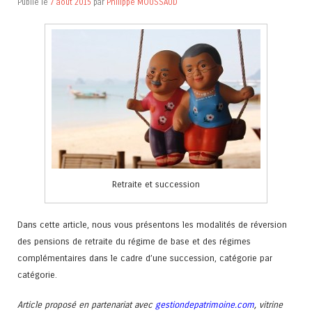
Publié le
7 août 2015
par
Philippe MOUSSAUD
Retraite et succession
Dans cette article, nous vous présentons les modalités de réversion
des pensions de retraite du régime de base et des régimes
complémentaires dans le cadre d’une succession, catégorie par
catégorie.
Article proposé en partenariat avec
gestiondepatrimoine.com
, vitrine