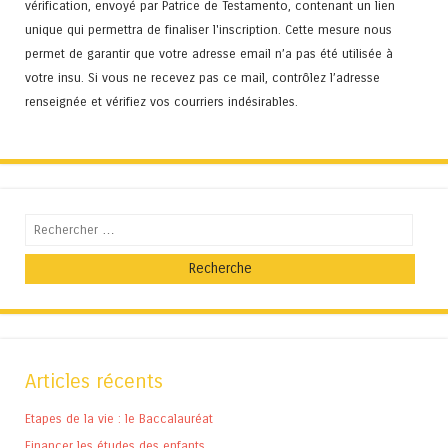
vérification, envoyé par Patrice de Testamento, contenant un lien
unique qui permettra de finaliser l'inscription. Cette mesure nous
permet de garantir que votre adresse email n’a pas été utilisée à
votre insu. Si vous ne recevez pas ce mail, contrôlez l’adresse
renseignée et vérifiez vos courriers indésirables.
Recherche
Articles récents
Etapes de la vie : le Baccalauréat
Financer les études des enfants