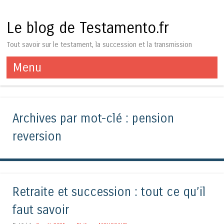
Le blog de Testamento.fr
Tout savoir sur le testament, la succession et la transmission
Menu
Aller au contenu
Archives par mot-clé :
pension
reversion
Retraite et succession : tout ce qu’il
faut savoir