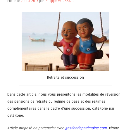
Publié le
7 août 2015
par
Philippe MOUSSAUD
Retraite et succession
Dans cette article, nous vous présentons les modalités de réversion
des pensions de retraite du régime de base et des régimes
complémentaires dans le cadre d’une succession, catégorie par
catégorie.
Article proposé en partenariat avec
gestiondepatrimoine.com
, vitrine