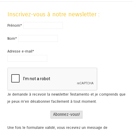
Inscrivez-vous à notre newsletter :
Prénom*
Nom*
Adresse e-mail*
Je demande à recevoir la newsletter Testamento et je comprends que
je peux m'en désabonner facilement à tout moment.
Une fois le formulaire validé, vous recevrez un message de