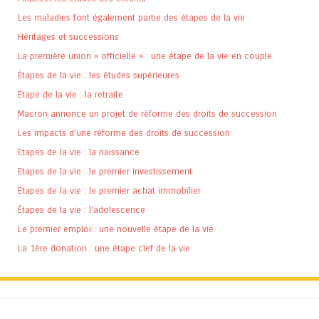
Les maladies font également partie des étapes de la vie
Héritages et successions
La première union « officielle » : une étape de la vie en couple
Étapes de la vie : les études supérieures
Étape de la vie : la retraite
Macron annonce un projet de réforme des droits de succession
Les impacts d’une réforme des droits de succession
Etapes de la vie : la naissance
Etapes de la vie : le premier investissement
Étapes de la vie : le premier achat immobilier
Étapes de la vie : l’adolescence
Le premier emploi : une nouvelle étape de la vie
La 1ère donation : une étape clef de la vie