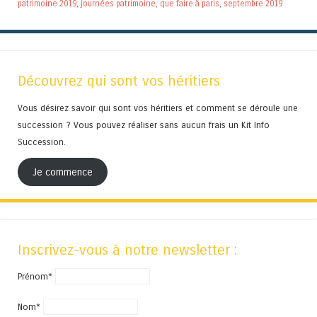
patrimoine 2019
,
journées patrimoine
,
que faire à paris
,
septembre 2019
Découvrez qui sont vos héritiers
Vous désirez savoir qui sont vos héritiers et comment se déroule une
succession ? Vous pouvez réaliser sans aucun frais un Kit Info
Succession.
Je commence
Inscrivez-vous à notre newsletter :
Prénom*
Nom*