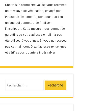
Une fois le formulaire validé, vous recevrez
un message de vérification, envoyé par
Patrice de Testamento, contenant un lien
unique qui permettra de finaliser
l'inscription. Cette mesure nous permet de
garantir que votre adresse email n’a pas
été utilisée à votre insu. Si vous ne recevez
pas ce mail, contrôlez l’adresse renseignée
et vérifiez vos courriers indésirables.
Recherche