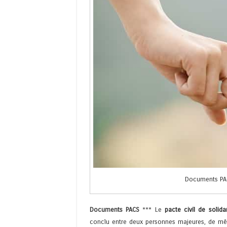
Documents PAC
Documents PACS
*** Le
pacte civil de solidar
conclu entre deux personnes majeures, de mê