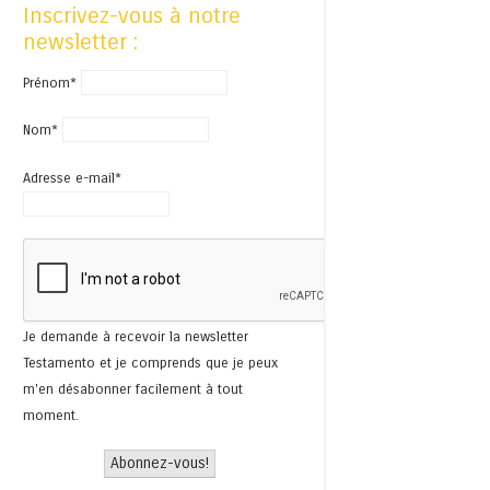
Inscrivez-vous à notre
newsletter :
Prénom*
Nom*
Adresse e-mail*
Je demande à recevoir la newsletter
Testamento et je comprends que je peux
m'en désabonner facilement à tout
moment.