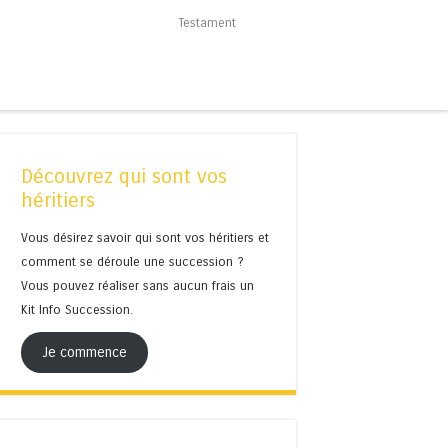
Testament
Découvrez qui sont vos
héritiers
Vous désirez savoir qui sont vos héritiers et
comment se déroule une succession ?
Vous pouvez réaliser sans aucun frais un
Kit Info Succession.
Je commence