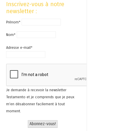
Inscrivez-vous à notre
newsletter :
Prénom*
Nom*
Adresse e-mail*
Je demande à recevoir la newsletter
Testamento et je comprends que je peux
m'en désabonner facilement à tout
moment.