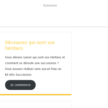
Testament
Découvrez qui sont vos
héritiers
Vous désirez savoir qui sont vos héritiers et
comment se déroule une succession ?
Vous pouvez réaliser sans aucun frais un
Kit Info Succession.
Je commence