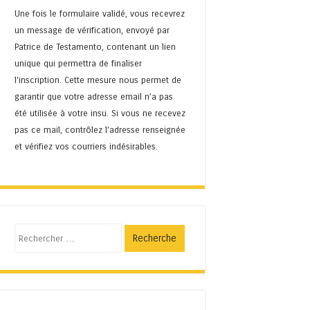
Une fois le formulaire validé, vous recevrez
un message de vérification, envoyé par
Patrice de Testamento, contenant un lien
unique qui permettra de finaliser
l'inscription. Cette mesure nous permet de
garantir que votre adresse email n’a pas
été utilisée à votre insu. Si vous ne recevez
pas ce mail, contrôlez l’adresse renseignée
et vérifiez vos courriers indésirables.
Recherche