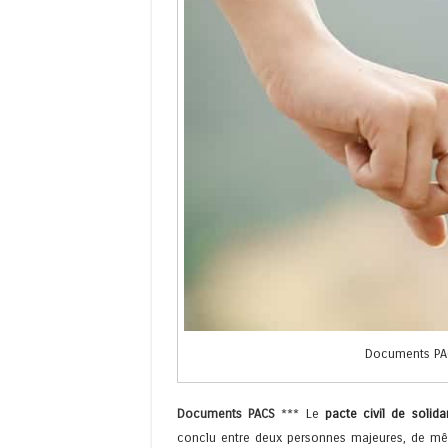
Documents PAC
Documents PACS
*** Le
pacte civil de solidar
conclu entre deux personnes majeures, de mê