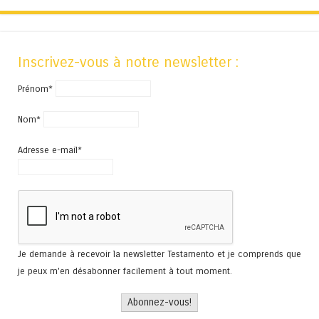
Inscrivez-vous à notre newsletter :
Prénom*
Nom*
Adresse e-mail*
Je demande à recevoir la newsletter Testamento et je comprends que
je peux m'en désabonner facilement à tout moment.