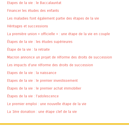
Etapes de la vie : le Baccalauréat
Financer les études des enfants
Les maladies font également partie des étapes de la vie
Héritages et successions
La première union « officielle » : une étape de la vie en couple
Étapes de la vie : les études supérieures
Étape de la vie : la retraite
Macron annonce un projet de réforme des droits de succession
Les impacts d’une réforme des droits de succession
Etapes de la vie : la naissance
Etapes de la vie : le premier investissement
Étapes de la vie : le premier achat immobilier
Étapes de la vie : l’adolescence
Le premier emploi : une nouvelle étape de la vie
La 1ère donation : une étape clef de la vie