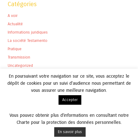
Catégories
A voir
Actualité
Informations juridiques
La société Testamento
Pratique
Transmission
Uncategorized
En poursuivant votre navigation sur ce site, vous acceptez le
dépôt de cookies pour un suivi d'audience nous permettant de
vous assurer une meilleure navigation.
Archives
Accepter
Archives
Vous pouvez obtenir plus d'informations en consultant notre
Charte pour la protection des données personnelles.
En savoir plus