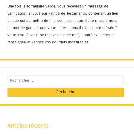
Une fois le formulaire validé, vous recevrez un message de
vérification, envoyé par Patrice de Testamento, contenant un lien
unique qui permettra de finaliser l'inscription. Cette mesure nous
permet de garantir que votre adresse email n’a pas été utilisée à
votre insu. Si vous ne recevez pas ce mail, contrôlez l’adresse
renseignée et vérifiez vos courriers indésirables.
Recherche
Articles récents