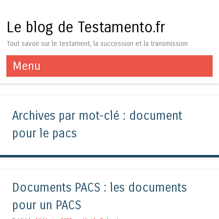
Le blog de Testamento.fr
Tout savoir sur le testament, la succession et la transmission
Menu
Aller au contenu
Archives par mot-clé :
document
pour le pacs
Documents PACS : les documents
pour un PACS