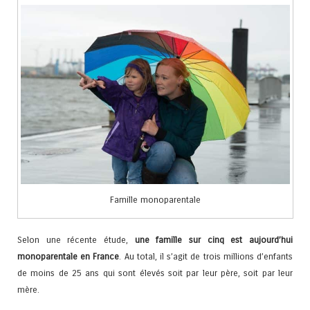
Famille monoparentale
Selon une récente étude,
une famille sur cinq est aujourd’hui
monoparentale en France
. Au total, il s’agit de trois millions d’enfants
de moins de 25 ans qui sont élevés soit par leur père, soit par leur
mère.