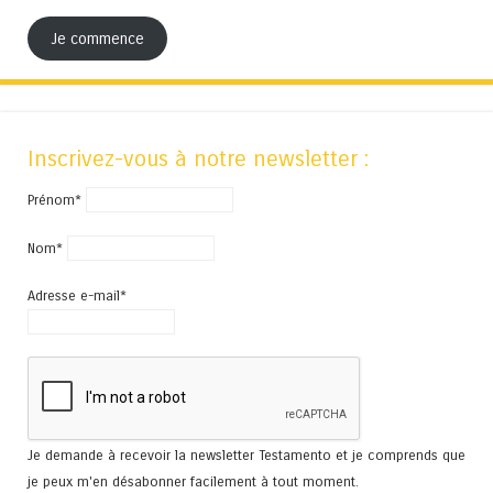
Je commence
Inscrivez-vous à notre newsletter :
Prénom*
Nom*
Adresse e-mail*
Je demande à recevoir la newsletter Testamento et je comprends que
je peux m'en désabonner facilement à tout moment.