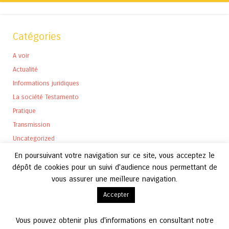
Catégories
A voir
Actualité
Informations juridiques
La société Testamento
Pratique
Transmission
Uncategorized
En poursuivant votre navigation sur ce site, vous acceptez le
dépôt de cookies pour un suivi d'audience nous permettant de
vous assurer une meilleure navigation.
Archives
Accepter
Archives
Vous pouvez obtenir plus d'informations en consultant notre