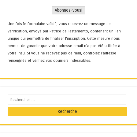
Une fois le formulaire validé, vous recevrez un message de
vérification, envoyé par Patrice de Testamento, contenant un lien
unique qui permettra de finaliser l'inscription. Cette mesure nous
permet de garantir que votre adresse email n’a pas été utilisée à
votre insu. Si vous ne recevez pas ce mail, contrôlez l’adresse
renseignée et vérifiez vos courriers indésirables.
Recherche