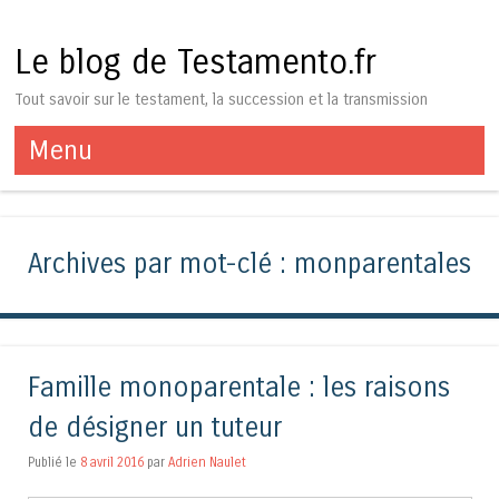
Le blog de Testamento.fr
Tout savoir sur le testament, la succession et la transmission
Menu
Aller au contenu
Archives par mot-clé :
monparentales
Famille monoparentale : les raisons
de désigner un tuteur
Publié le
8 avril 2016
par
Adrien Naulet