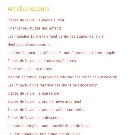
Articles récents
Etapes de la vie : le Baccalauréat
Financer les études des enfants
Les maladies font également partie des étapes de la vie
Héritages et successions
La première union « officielle » : une étape de la vie en couple
Étapes de la vie : les études supérieures
Étape de la vie : la retraite
Macron annonce un projet de réforme des droits de succession
Les impacts d’une réforme des droits de succession
Etapes de la vie : la naissance
Etapes de la vie : le premier investissement
Étapes de la vie : le premier achat immobilier
Étapes de la vie : l’adolescence
Le premier emploi : une nouvelle étape de la vie
La 1ère donation : une étape clef de la vie