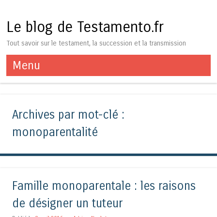
Le blog de Testamento.fr
Tout savoir sur le testament, la succession et la transmission
Menu
Aller au contenu
Archives par mot-clé :
monoparentalité
Famille monoparentale : les raisons
de désigner un tuteur