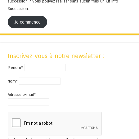
succession ? Vous pouvez réaliser sans aucun frais un Kit Info
Succession.
Je commence
Inscrivez-vous à notre newsletter :
Prénom*
Nom*
Adresse e-mail*