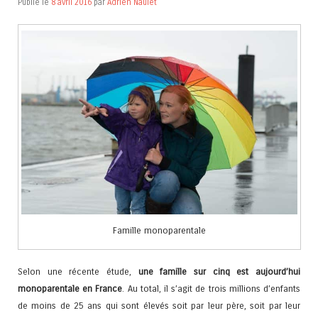
Publié le
8 avril 2016
par
Adrien Naulet
Famille monoparentale
Selon une récente étude,
une famille sur cinq est aujourd’hui
monoparentale en France
. Au total, il s’agit de trois millions d’enfants
de moins de 25 ans qui sont élevés soit par leur père, soit par leur