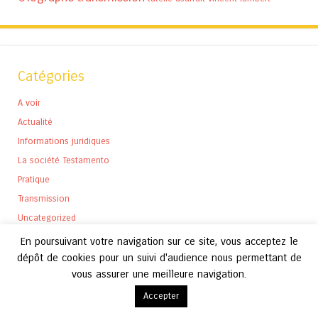
Catégories
A voir
Actualité
Informations juridiques
La société Testamento
Pratique
Transmission
Uncategorized
En poursuivant votre navigation sur ce site, vous acceptez le
dépôt de cookies pour un suivi d'audience nous permettant de
vous assurer une meilleure navigation.
Archives
Accepter