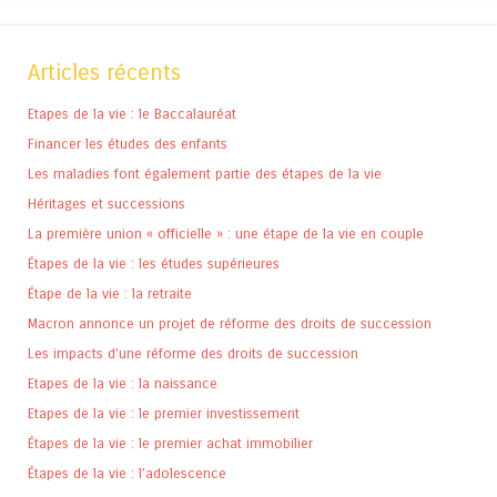
Articles récents
Etapes de la vie : le Baccalauréat
Financer les études des enfants
Les maladies font également partie des étapes de la vie
Héritages et successions
La première union « officielle » : une étape de la vie en couple
Étapes de la vie : les études supérieures
Étape de la vie : la retraite
Macron annonce un projet de réforme des droits de succession
Les impacts d’une réforme des droits de succession
Etapes de la vie : la naissance
Etapes de la vie : le premier investissement
Étapes de la vie : le premier achat immobilier
Étapes de la vie : l’adolescence