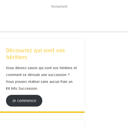
Testament
Découvrez qui sont vos
héritiers
Vous désirez savoir qui sont vos héritiers et
comment se déroule une succession ?
Vous pouvez réaliser sans aucun frais un
Kit Info Succession.
Je commence