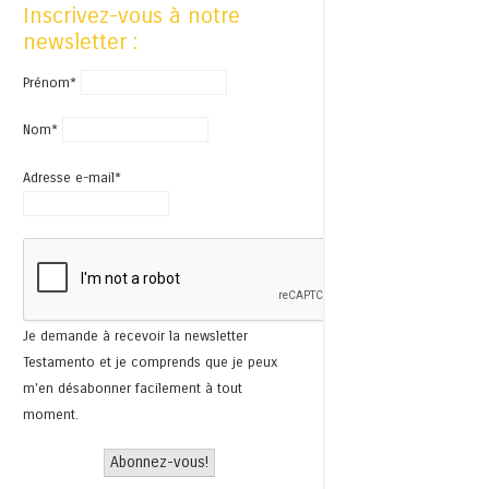
Inscrivez-vous à notre
newsletter :
Prénom*
Nom*
Adresse e-mail*
Je demande à recevoir la newsletter
Testamento et je comprends que je peux
m'en désabonner facilement à tout
moment.