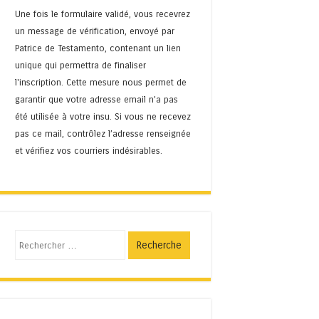
Une fois le formulaire validé, vous recevrez
un message de vérification, envoyé par
Patrice de Testamento, contenant un lien
unique qui permettra de finaliser
l'inscription. Cette mesure nous permet de
garantir que votre adresse email n’a pas
été utilisée à votre insu. Si vous ne recevez
pas ce mail, contrôlez l’adresse renseignée
et vérifiez vos courriers indésirables.
Recherche