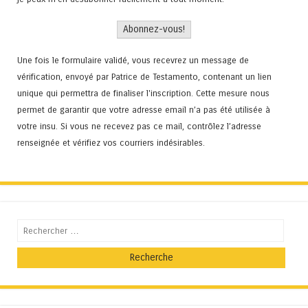
Une fois le formulaire validé, vous recevrez un message de
vérification, envoyé par Patrice de Testamento, contenant un lien
unique qui permettra de finaliser l'inscription. Cette mesure nous
permet de garantir que votre adresse email n’a pas été utilisée à
votre insu. Si vous ne recevez pas ce mail, contrôlez l’adresse
renseignée et vérifiez vos courriers indésirables.
Recherche