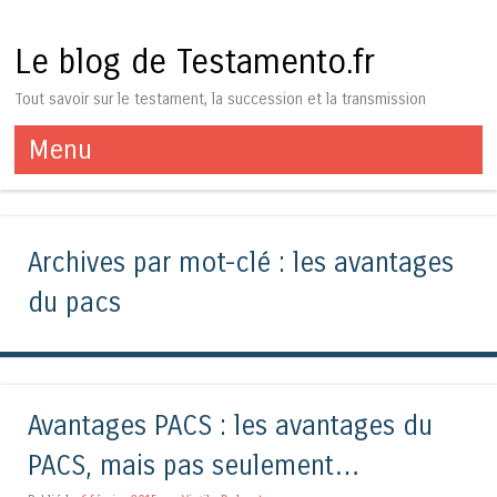
Le blog de Testamento.fr
Tout savoir sur le testament, la succession et la transmission
Menu
Aller au contenu
Archives par mot-clé :
les avantages
du pacs
Avantages PACS : les avantages du
PACS, mais pas seulement…