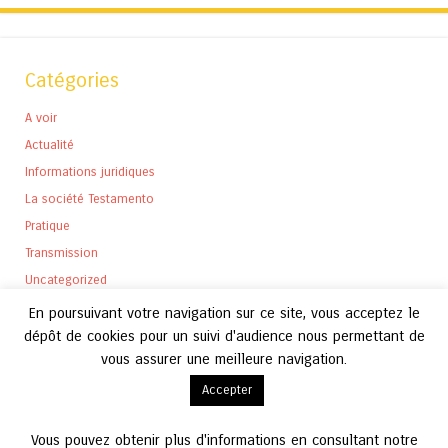
Catégories
A voir
Actualité
Informations juridiques
La société Testamento
Pratique
Transmission
Uncategorized
En poursuivant votre navigation sur ce site, vous acceptez le
dépôt de cookies pour un suivi d'audience nous permettant de
vous assurer une meilleure navigation.
Archives
Accepter
Archives
Vous pouvez obtenir plus d'informations en consultant notre