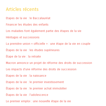
Articles récents
Etapes de la vie : le Baccalauréat
Financer les études des enfants
Les maladies font également partie des étapes de la vie
Héritages et successions
La première union « officielle » : une étape de la vie en couple
Étapes de la vie : les études supérieures
Étape de la vie : la retraite
Macron annonce un projet de réforme des droits de succession
Les impacts d’une réforme des droits de succession
Etapes de la vie : la naissance
Etapes de la vie : le premier investissement
Étapes de la vie : le premier achat immobilier
Étapes de la vie : l’adolescence
Le premier emploi : une nouvelle étape de la vie