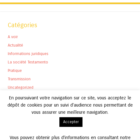
Catégories
A voir
Actualité
Informations juridiques
La société Testamento
Pratique
Transmission
Uncategorized
En poursuivant votre navigation sur ce site, vous acceptez le
dépôt de cookies pour un suivi d'audience nous permettant de
vous assurer une meilleure navigation.
Archives
Accepter
Archives
Vous pouvez obtenir plus d'informations en consultant notre