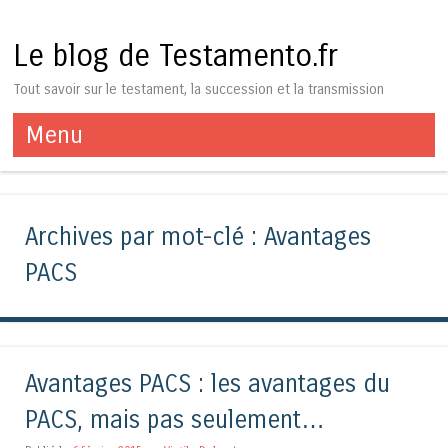
Le blog de Testamento.fr
Tout savoir sur le testament, la succession et la transmission
Menu
Aller au contenu
Archives par mot-clé :
Avantages
PACS
Avantages PACS : les avantages du
PACS, mais pas seulement…