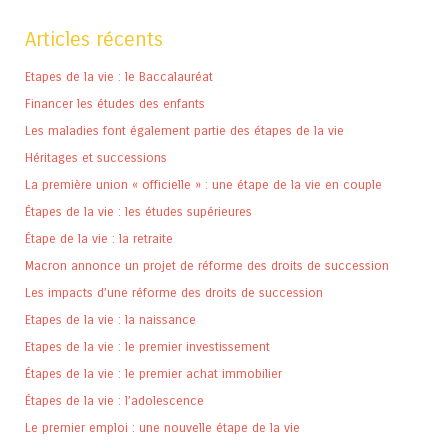
Articles récents
Etapes de la vie : le Baccalauréat
Financer les études des enfants
Les maladies font également partie des étapes de la vie
Héritages et successions
La première union « officielle » : une étape de la vie en couple
Étapes de la vie : les études supérieures
Étape de la vie : la retraite
Macron annonce un projet de réforme des droits de succession
Les impacts d’une réforme des droits de succession
Etapes de la vie : la naissance
Etapes de la vie : le premier investissement
Étapes de la vie : le premier achat immobilier
Étapes de la vie : l’adolescence
Le premier emploi : une nouvelle étape de la vie