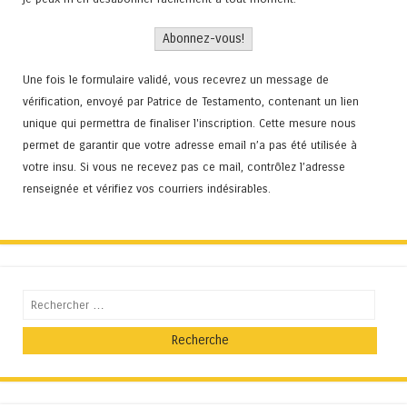
Une fois le formulaire validé, vous recevrez un message de
vérification, envoyé par Patrice de Testamento, contenant un lien
unique qui permettra de finaliser l'inscription. Cette mesure nous
permet de garantir que votre adresse email n’a pas été utilisée à
votre insu. Si vous ne recevez pas ce mail, contrôlez l’adresse
renseignée et vérifiez vos courriers indésirables.
Recherche