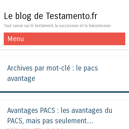
Le blog de Testamento.fr
Tout savoir sur le testament, la succession et la transmission
Menu
Aller au contenu
Archives par mot-clé :
le pacs
avantage
Avantages PACS : les avantages du
PACS, mais pas seulement…