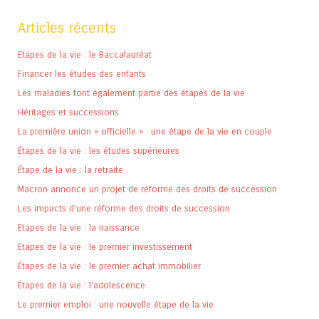
Articles récents
Etapes de la vie : le Baccalauréat
Financer les études des enfants
Les maladies font également partie des étapes de la vie
Héritages et successions
La première union « officielle » : une étape de la vie en couple
Étapes de la vie : les études supérieures
Étape de la vie : la retraite
Macron annonce un projet de réforme des droits de succession
Les impacts d’une réforme des droits de succession
Etapes de la vie : la naissance
Etapes de la vie : le premier investissement
Étapes de la vie : le premier achat immobilier
Étapes de la vie : l’adolescence
Le premier emploi : une nouvelle étape de la vie