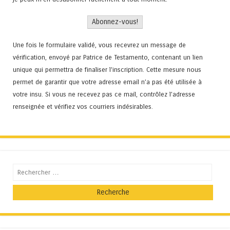
Une fois le formulaire validé, vous recevrez un message de
vérification, envoyé par Patrice de Testamento, contenant un lien
unique qui permettra de finaliser l'inscription. Cette mesure nous
permet de garantir que votre adresse email n’a pas été utilisée à
votre insu. Si vous ne recevez pas ce mail, contrôlez l’adresse
renseignée et vérifiez vos courriers indésirables.
Recherche