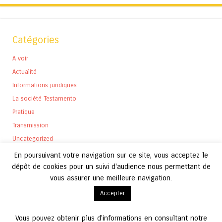
Catégories
A voir
Actualité
Informations juridiques
La société Testamento
Pratique
Transmission
Uncategorized
En poursuivant votre navigation sur ce site, vous acceptez le
dépôt de cookies pour un suivi d'audience nous permettant de
vous assurer une meilleure navigation.
Archives
Accepter
Archives
Vous pouvez obtenir plus d'informations en consultant notre