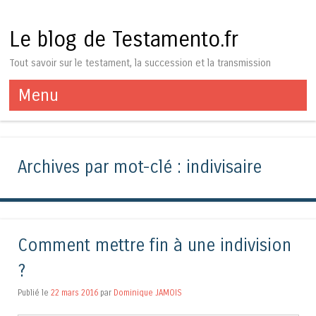
Le blog de Testamento.fr
Tout savoir sur le testament, la succession et la transmission
Menu
Aller au contenu
Archives par mot-clé :
indivisaire
Comment mettre fin à une indivision
?
Publié le
22 mars 2016
par
Dominique JAMOIS