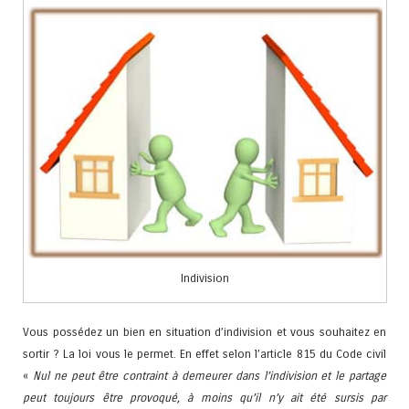
Indivision
Vous possédez un bien en situation d’indivision et vous souhaitez en
sortir ? La loi vous le permet. En effet selon l’article 815 du Code civil
«
Nul ne peut être contraint à demeurer dans l’indivision et le partage
peut toujours être provoqué, à moins qu’il n’y ait été sursis par