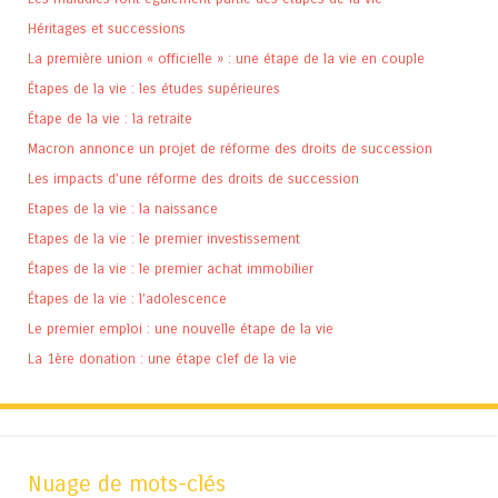
Héritages et successions
La première union « officielle » : une étape de la vie en couple
Étapes de la vie : les études supérieures
Étape de la vie : la retraite
Macron annonce un projet de réforme des droits de succession
Les impacts d’une réforme des droits de succession
Etapes de la vie : la naissance
Etapes de la vie : le premier investissement
Étapes de la vie : le premier achat immobilier
Étapes de la vie : l’adolescence
Le premier emploi : une nouvelle étape de la vie
La 1ère donation : une étape clef de la vie
Nuage de mots-clés