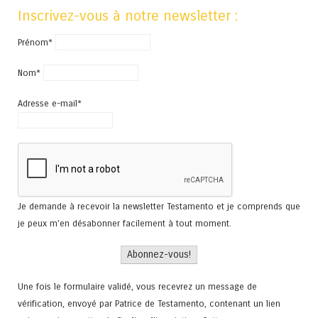
Inscrivez-vous à notre newsletter :
Prénom*
Nom*
Adresse e-mail*
Je demande à recevoir la newsletter Testamento et je comprends que
je peux m'en désabonner facilement à tout moment.
Une fois le formulaire validé, vous recevrez un message de
vérification, envoyé par Patrice de Testamento, contenant un lien