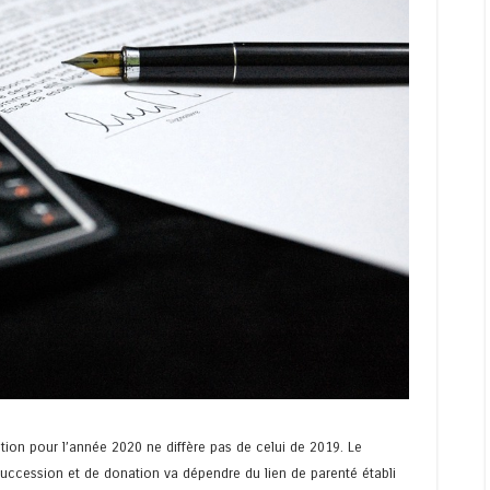
ion pour l’année 2020 ne diffère pas de celui de 2019. Le
uccession et de donation va dépendre du lien de parenté établi