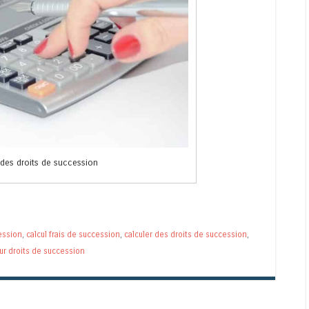
 des droits de succession
cession
,
calcul frais de succession
,
calculer des droits de succession
,
ur droits de succession