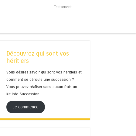
Testament
Découvrez qui sont vos
héritiers
Vous désirez savoir qui sont vos héritiers et
comment se déroule une succession ?
Vous pouvez réaliser sans aucun frais un
Kit Info Succession.
Je commence