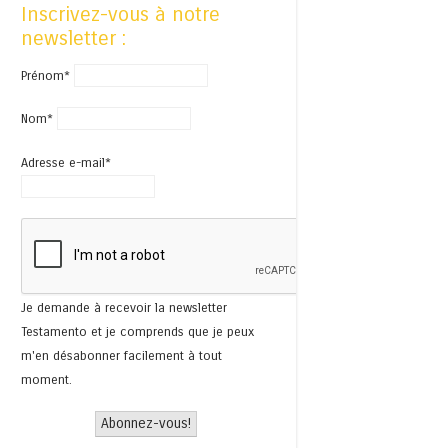
Inscrivez-vous à notre
newsletter :
Prénom*
Nom*
Adresse e-mail*
Je demande à recevoir la newsletter
Testamento et je comprends que je peux
m'en désabonner facilement à tout
moment.