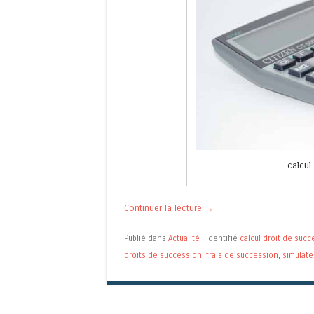
calcul
Continuer la lecture
→
Publié dans
Actualité
|
Identifié
calcul droit de suc
droits de succession
,
frais de succession
,
simulate