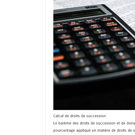
Calcul de droits de succession
Le barème des droits de succession et de donat
pourcentage appliqué en matière de droits de s