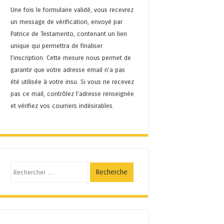
Une fois le formulaire validé, vous recevrez
un message de vérification, envoyé par
Patrice de Testamento, contenant un lien
unique qui permettra de finaliser
l'inscription. Cette mesure nous permet de
garantir que votre adresse email n’a pas
été utilisée à votre insu. Si vous ne recevez
pas ce mail, contrôlez l’adresse renseignée
et vérifiez vos courriers indésirables.
Recherche