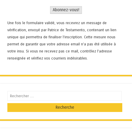
Une fois le formulaire validé, vous recevrez un message de
vérification, envoyé par Patrice de Testamento, contenant un lien
unique qui permettra de finaliser l'inscription. Cette mesure nous
permet de garantir que votre adresse email n’a pas été utilisée à
votre insu. Si vous ne recevez pas ce mail, contrôlez l’adresse
renseignée et vérifiez vos courriers indésirables.
Recherche