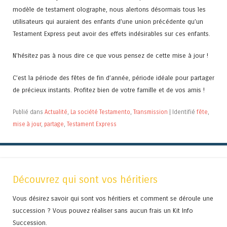
modèle de testament olographe, nous alertons désormais tous les
utilisateurs qui auraient des enfants d’une union précédente qu’un
Testament Express peut avoir des effets indésirables sur ces enfants.
N’hésitez pas à nous dire ce que vous pensez de cette mise à jour !
C’est la période des fêtes de fin d’année, période idéale pour partager
de précieux instants. Profitez bien de votre famille et de vos amis !
Publié dans
Actualité
,
La société Testamento
,
Transmission
|
Identifié
fête
,
mise à jour
,
partage
,
Testament Express
Découvrez qui sont vos héritiers
Vous désirez savoir qui sont vos héritiers et comment se déroule une
succession ? Vous pouvez réaliser sans aucun frais un Kit Info
Succession.