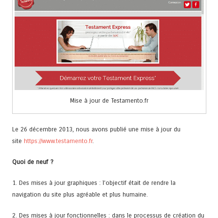
Mise à jour de Testamento.fr
Le 26 décembre 2013, nous avons publié une mise à jour du
site
https://www.testamento.fr
.
Quoi de neuf ?
1. Des mises à jour graphiques : l’objectif était de rendre la
navigation du site plus agréable et plus humaine.
2. Des mises à jour fonctionnelles : dans le processus de création du