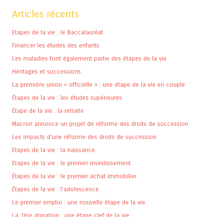
Articles récents
Etapes de la vie : le Baccalauréat
Financer les études des enfants
Les maladies font également partie des étapes de la vie
Héritages et successions
La première union « officielle » : une étape de la vie en couple
Étapes de la vie : les études supérieures
Étape de la vie : la retraite
Macron annonce un projet de réforme des droits de succession
Les impacts d’une réforme des droits de succession
Etapes de la vie : la naissance
Etapes de la vie : le premier investissement
Étapes de la vie : le premier achat immobilier
Étapes de la vie : l’adolescence
Le premier emploi : une nouvelle étape de la vie
La 1ère donation : une étape clef de la vie