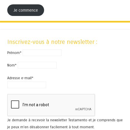
Je commence
Inscrivez-vous à notre newsletter :
Prénom*
Nom*
Adresse e-mail*
Je demande à recevoir la newsletter Testamento et je comprends que
je peux m'en désabonner facilement à tout moment.