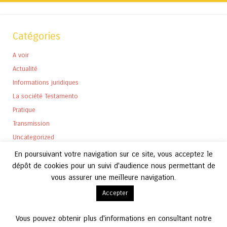
Catégories
A voir
Actualité
Informations juridiques
La société Testamento
Pratique
Transmission
Uncategorized
En poursuivant votre navigation sur ce site, vous acceptez le
dépôt de cookies pour un suivi d'audience nous permettant de
vous assurer une meilleure navigation.
Archives
Accepter
Archives
Vous pouvez obtenir plus d'informations en consultant notre