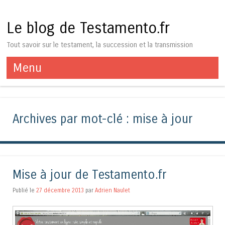
Le blog de Testamento.fr
Tout savoir sur le testament, la succession et la transmission
Menu
Aller au contenu
Archives par mot-clé :
mise à jour
Mise à jour de Testamento.fr
Publié le
27 décembre 2013
par
Adrien Naulet