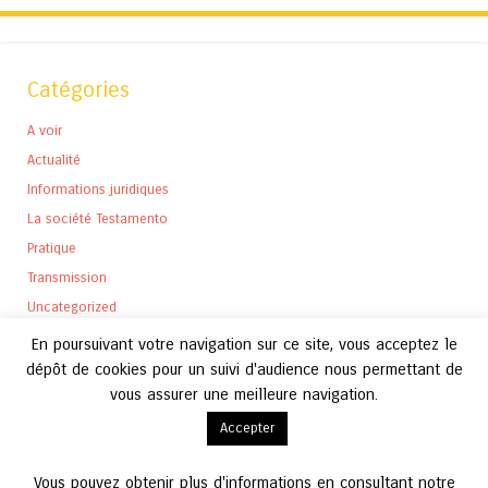
Catégories
A voir
Actualité
Informations juridiques
La société Testamento
Pratique
Transmission
Uncategorized
En poursuivant votre navigation sur ce site, vous acceptez le
dépôt de cookies pour un suivi d'audience nous permettant de
vous assurer une meilleure navigation.
Archives
Accepter
Archives
Vous pouvez obtenir plus d'informations en consultant notre