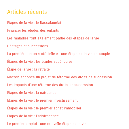
Articles récents
Etapes de la vie : le Baccalauréat
Financer les études des enfants
Les maladies font également partie des étapes de la vie
Héritages et successions
La première union « officielle » : une étape de la vie en couple
Étapes de la vie : les études supérieures
Étape de la vie : la retraite
Macron annonce un projet de réforme des droits de succession
Les impacts d’une réforme des droits de succession
Etapes de la vie : la naissance
Etapes de la vie : le premier investissement
Étapes de la vie : le premier achat immobilier
Étapes de la vie : l’adolescence
Le premier emploi : une nouvelle étape de la vie