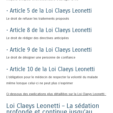
• Article 5 de la Loi Claeys Leonetti
Le droit de refuser les traitements proposés
• Article 8 de la Loi Claeys Leonetti
Le droit de rédiger des directives anticipées
• Article 9 de la Loi Claeys Leonetti
Le droit de désigner une personne de confiance
• Article 10 de la Loi Claeys Leonetti
L’obligation pour le médecin de respecter la volonté du malade
même lorsque celui-ci ne peut plus s’exprimer
Ci-dessous des explications plus détaillées sur la Loi Claeys Leonetti :
Loi Claeys Leonetti – La sédation
profonde et continue jusqu’au