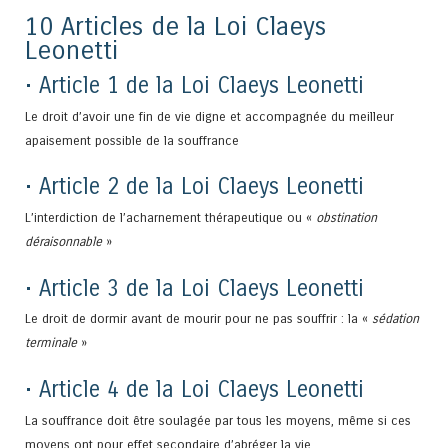
10 Articles de la Loi Claeys
Leonetti
• Article 1 de la Loi Claeys Leonetti
Le droit d’avoir une fin de vie digne et accompagnée du meilleur
apaisement possible de la souffrance
• Article 2 de la Loi Claeys Leonetti
L’interdiction de l’acharnement thérapeutique ou «
obstination
déraisonnable
»
• Article 3 de la Loi Claeys Leonetti
Le droit de dormir avant de mourir pour ne pas souffrir : la «
sédation
terminale
»
• Article 4 de la Loi Claeys Leonetti
La souffrance doit être soulagée par tous les moyens, même si ces
moyens ont pour effet secondaire d’abréger la vie