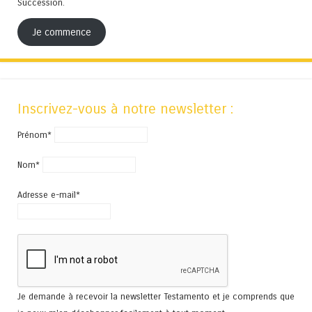
Succession.
Je commence
Inscrivez-vous à notre newsletter :
Prénom*
Nom*
Adresse e-mail*
Je demande à recevoir la newsletter Testamento et je comprends que