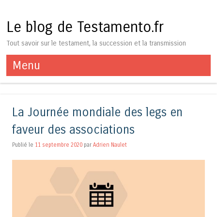
Le blog de Testamento.fr
Tout savoir sur le testament, la succession et la transmission
Menu
Aller au contenu
La Journée mondiale des legs en
faveur des associations
Publié le
11 septembre 2020
par
Adrien Naulet