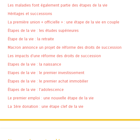
Les maladies font également partie des étapes de la vie
Héritages et successions
La première union « officielle » : une étape de la vie en couple
Étapes de la vie : les études supérieures
Étape de la vie : la retraite
Macron annonce un projet de réforme des droits de succession
Les impacts d’une réforme des droits de succession
Etapes de la vie : la naissance
Etapes de la vie : le premier investissement
Étapes de la vie : le premier achat immobilier
Étapes de la vie : l’adolescence
Le premier emploi : une nouvelle étape de la vie
La 1ère donation : une étape clef de la vie