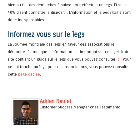
bien au fait des démarches à suivre pour effectuer un legs. Et seuls
40% disent connaître le dispositif. L’information et la pédagogie sont
donc indispensables.
Informez vous sur le legs
La Journée mondiale des legs en faveur des associations le
démontre : le manque d’information est important sur ce sujet. Notre
site contient un guide sur le legs que vous pouvez consulter
ici
. Pour
ce qui touche au legs pour des associations, vous pouvez consulter
cette
page dédiée
.
Adrien Naulet
Customer Success Manager
chez
Testamento