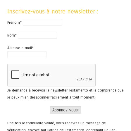
Inscrivez-vous à notre newsletter :
Prénom*
Nom*
Adresse e-mail*
Je demande à recevoir la newsletter Testamento et je comprends que
je peux m'en désabonner facilement à tout moment.
Une fois le formulaire validé, vous recevrez un message de
vérification, envoyé par Patrice de Testamento, contenant un lien