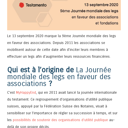
Le 13 septembre 2020 marque la 9ème Journée mondiale des legs
en faveur des associations. Depuis 2011 les associations se
mobilisent autour de cette date afin d’inciter leurs membres à
effectuer un legs afin d’augmenter leurs ressources financières.
Qui est à l’origine de
La Journée
mondiale des legs en faveur des
associations
?
C’est
MyHappyEnd
, qui en 2011 avait lancé la journée internationale
du testament. Ce regroupement d’organisations d’utilité publique
suisses, appuyé par la Fédération Suisse des Notaires, visait à
sensibiliser sur l’importance de régler sa succession à temps, et sur
les
possibilités de soutenir des organisations d’utilité publique
au-
delà de son propre décès.