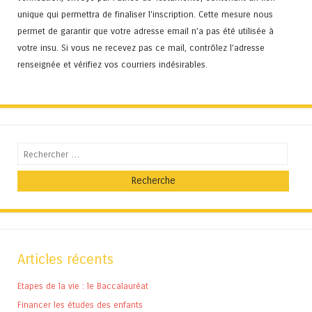
unique qui permettra de finaliser l'inscription. Cette mesure nous
permet de garantir que votre adresse email n’a pas été utilisée à
votre insu. Si vous ne recevez pas ce mail, contrôlez l’adresse
renseignée et vérifiez vos courriers indésirables.
Recherche
Articles récents
Etapes de la vie : le Baccalauréat
Financer les études des enfants