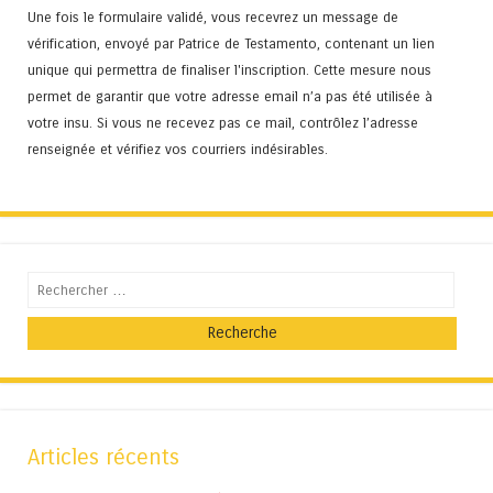
Une fois le formulaire validé, vous recevrez un message de
vérification, envoyé par Patrice de Testamento, contenant un lien
unique qui permettra de finaliser l'inscription. Cette mesure nous
permet de garantir que votre adresse email n’a pas été utilisée à
votre insu. Si vous ne recevez pas ce mail, contrôlez l’adresse
renseignée et vérifiez vos courriers indésirables.
Recherche
Articles récents