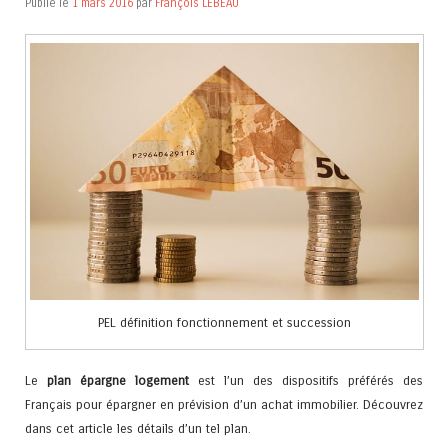
Publié le
1 mars 2016
par
François LEBEAU
PEL définition fonctionnement et succession
Le
plan épargne logement
est l’un des dispositifs préférés des
Français pour épargner en prévision d’un achat immobilier. Découvrez
dans cet article les détails d’un tel plan.