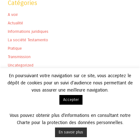
Catégories
A voir
Actualité
Informations juridiques
La société Testamento
Pratique
Transmission
Uncategorized
En poursuivant votre navigation sur ce site, vous acceptez le
dépôt de cookies pour un suivi d'audience nous permettant de
vous assurer une meilleure navigation.
Archives
Accepter
Archives
Vous pouvez obtenir plus d'informations en consultant notre
Charte pour la protection des données personnelles.
En savoir plus