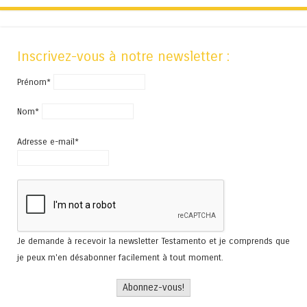
Inscrivez-vous à notre newsletter :
Prénom*
Nom*
Adresse e-mail*
Je demande à recevoir la newsletter Testamento et je comprends que
je peux m'en désabonner facilement à tout moment.