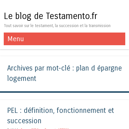
Le blog de Testamento.fr
Tout savoir sur le testament, la succession et la transmission
Menu
Aller au contenu
Archives par mot-clé :
plan d épargne
logement
PEL : définition, fonctionnement et
succession