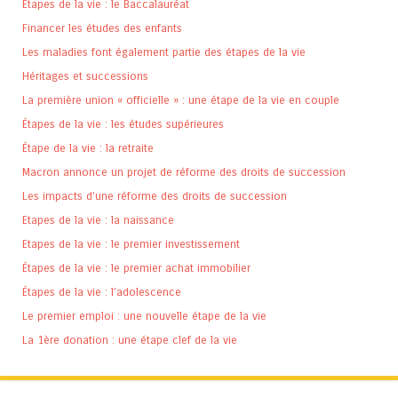
Etapes de la vie : le Baccalauréat
Financer les études des enfants
Les maladies font également partie des étapes de la vie
Héritages et successions
La première union « officielle » : une étape de la vie en couple
Étapes de la vie : les études supérieures
Étape de la vie : la retraite
Macron annonce un projet de réforme des droits de succession
Les impacts d’une réforme des droits de succession
Etapes de la vie : la naissance
Etapes de la vie : le premier investissement
Étapes de la vie : le premier achat immobilier
Étapes de la vie : l’adolescence
Le premier emploi : une nouvelle étape de la vie
La 1ère donation : une étape clef de la vie