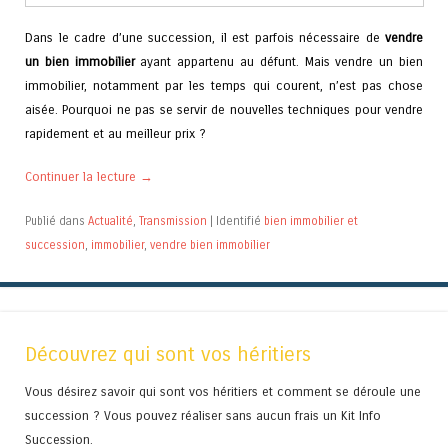
Dans le cadre d’une succession, il est parfois nécessaire de
vendre
un bien immobilier
ayant appartenu au défunt. Mais vendre un bien
immobilier, notamment par les temps qui courent, n’est pas chose
aisée. Pourquoi ne pas se servir de nouvelles techniques pour vendre
rapidement et au meilleur prix ?
Continuer la lecture
→
Publié dans
Actualité
,
Transmission
|
Identifié
bien immobilier et
succession
,
immobilier
,
vendre bien immobilier
Découvrez qui sont vos héritiers
Vous désirez savoir qui sont vos héritiers et comment se déroule une
succession ? Vous pouvez réaliser sans aucun frais un Kit Info
Succession.