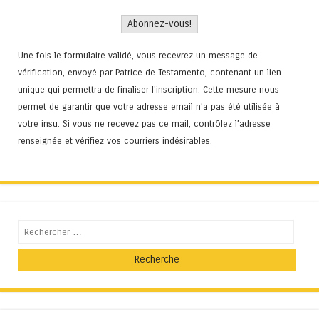
Une fois le formulaire validé, vous recevrez un message de
vérification, envoyé par Patrice de Testamento, contenant un lien
unique qui permettra de finaliser l'inscription. Cette mesure nous
permet de garantir que votre adresse email n’a pas été utilisée à
votre insu. Si vous ne recevez pas ce mail, contrôlez l’adresse
renseignée et vérifiez vos courriers indésirables.
Recherche