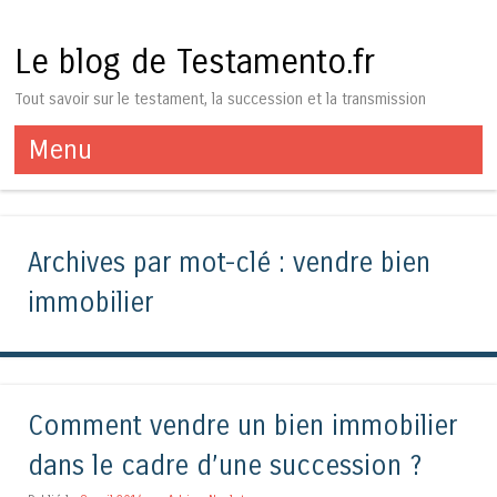
Le blog de Testamento.fr
Tout savoir sur le testament, la succession et la transmission
Menu
Aller au contenu
Archives par mot-clé :
vendre bien
immobilier
Comment vendre un bien immobilier
dans le cadre d’une succession ?