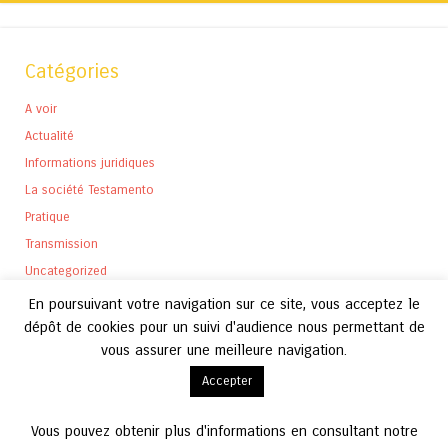
Catégories
A voir
Actualité
Informations juridiques
La société Testamento
Pratique
Transmission
Uncategorized
En poursuivant votre navigation sur ce site, vous acceptez le
dépôt de cookies pour un suivi d'audience nous permettant de
vous assurer une meilleure navigation.
Archives
Accepter
Archives
Vous pouvez obtenir plus d'informations en consultant notre