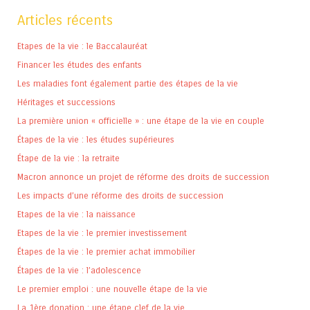
Articles récents
Etapes de la vie : le Baccalauréat
Financer les études des enfants
Les maladies font également partie des étapes de la vie
Héritages et successions
La première union « officielle » : une étape de la vie en couple
Étapes de la vie : les études supérieures
Étape de la vie : la retraite
Macron annonce un projet de réforme des droits de succession
Les impacts d’une réforme des droits de succession
Etapes de la vie : la naissance
Etapes de la vie : le premier investissement
Étapes de la vie : le premier achat immobilier
Étapes de la vie : l’adolescence
Le premier emploi : une nouvelle étape de la vie
La 1ère donation : une étape clef de la vie