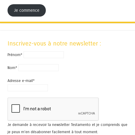
Je commence
Inscrivez-vous à notre newsletter :
Prénom*
Nom*
Adresse e-mail*
Je demande à recevoir la newsletter Testamento et je comprends que
je peux m'en désabonner facilement à tout moment.