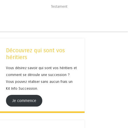
Testament
Découvrez qui sont vos
héritiers
Vous désirez savoir qui sont vos héritiers et
comment se déroule une succession ?
Vous pouvez réaliser sans aucun frais un
Kit Info Succession.
Je commence