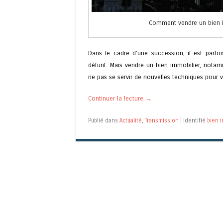
Comment vendre un bien i
Dans le cadre d’une succession, il est parfo
défunt. Mais vendre un bien immobilier, notam
ne pas se servir de nouvelles techniques pour v
Continuer la lecture
→
Publié dans
Actualité
,
Transmission
|
Identifié
bien 