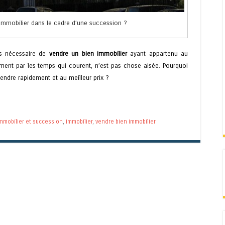
mmobilier dans le cadre d’une succession ?
is nécessaire de
vendre un bien immobilier
ayant appartenu au
ment par les temps qui courent, n’est pas chose aisée. Pourquoi
endre rapidement et au meilleur prix ?
immobilier et succession
,
immobilier
,
vendre bien immobilier