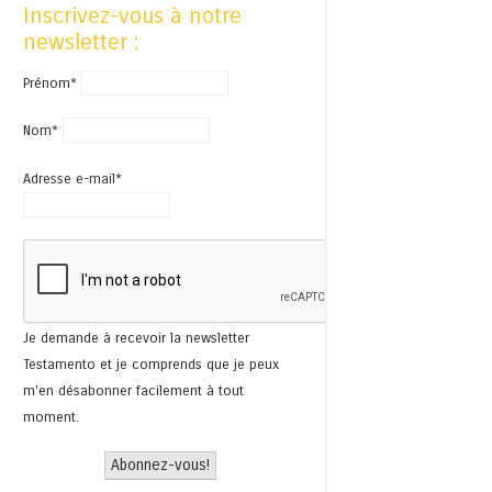
Inscrivez-vous à notre
newsletter :
Prénom*
Nom*
Adresse e-mail*
Je demande à recevoir la newsletter
Testamento et je comprends que je peux
m'en désabonner facilement à tout
moment.