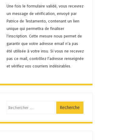
Une fois le formulaire validé, vous recevrez
un message de vérification, envoyé par
Patrice de Testamento, contenant un lien
unique qui permettra de finaliser
l'inscription. Cette mesure nous permet de
garantir que votre adresse email n’a pas
été utilisée à votre insu. Si vous ne recevez
pas ce mail, contrôlez l’adresse renseignée
et vérifiez vos courriers indésirables.
Recherche