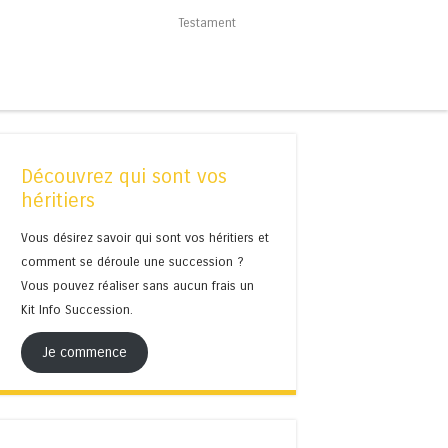
Testament
Découvrez qui sont vos
héritiers
Vous désirez savoir qui sont vos héritiers et
comment se déroule une succession ?
Vous pouvez réaliser sans aucun frais un
Kit Info Succession.
Je commence