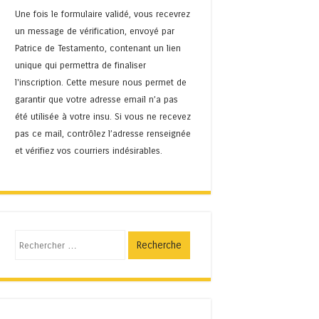
Une fois le formulaire validé, vous recevrez
un message de vérification, envoyé par
Patrice de Testamento, contenant un lien
unique qui permettra de finaliser
l'inscription. Cette mesure nous permet de
garantir que votre adresse email n’a pas
été utilisée à votre insu. Si vous ne recevez
pas ce mail, contrôlez l’adresse renseignée
et vérifiez vos courriers indésirables.
Recherche