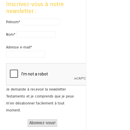
Inscrivez-vous à notre
newsletter :
Prénom*
Nom*
Adresse e-mail*
Je demande à recevoir la newsletter
Testamento et je comprends que je peux
m'en désabonner facilement à tout
moment.