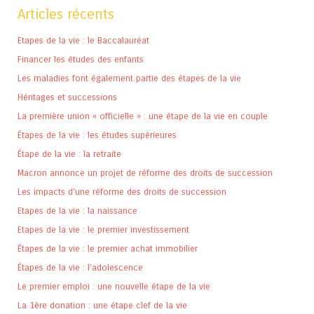
Articles récents
Etapes de la vie : le Baccalauréat
Financer les études des enfants
Les maladies font également partie des étapes de la vie
Héritages et successions
La première union « officielle » : une étape de la vie en couple
Étapes de la vie : les études supérieures
Étape de la vie : la retraite
Macron annonce un projet de réforme des droits de succession
Les impacts d’une réforme des droits de succession
Etapes de la vie : la naissance
Etapes de la vie : le premier investissement
Étapes de la vie : le premier achat immobilier
Étapes de la vie : l’adolescence
Le premier emploi : une nouvelle étape de la vie
La 1ère donation : une étape clef de la vie