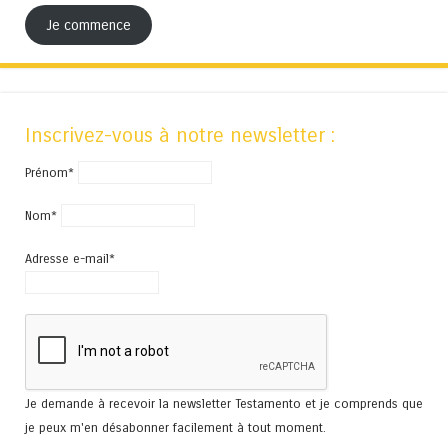
Je commence
Inscrivez-vous à notre newsletter :
Prénom*
Nom*
Adresse e-mail*
Je demande à recevoir la newsletter Testamento et je comprends que
je peux m'en désabonner facilement à tout moment.