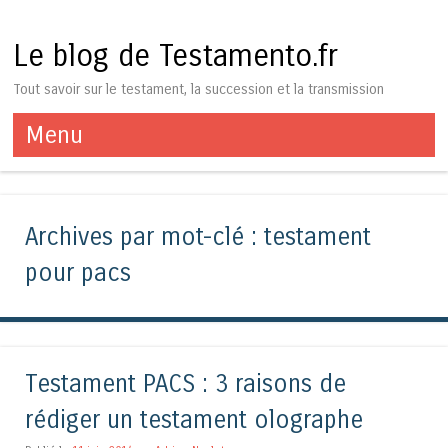
Le blog de Testamento.fr
Tout savoir sur le testament, la succession et la transmission
Menu
Aller au contenu
Archives par mot-clé :
testament
pour pacs
Testament PACS : 3 raisons de
rédiger un testament olographe