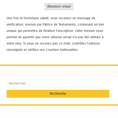
Une fois le formulaire validé, vous recevrez un message de
vérification, envoyé par Patrice de Testamento, contenant un lien
unique qui permettra de finaliser l'inscription. Cette mesure nous
permet de garantir que votre adresse email n’a pas été utilisée à
votre insu. Si vous ne recevez pas ce mail, contrôlez l’adresse
renseignée et vérifiez vos courriers indésirables.
Recherche