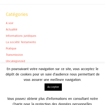
Catégories
A voir
Actualité
Informations juridiques
La société Testamento
Pratique
Transmission
Uncategorized
En poursuivant votre navigation sur ce site, vous acceptez le
dépôt de cookies pour un suivi d'audience nous permettant de
vous assurer une meilleure navigation.
Archives
Accepter
Archives
Vous pouvez obtenir plus d'informations en consultant notre
Charte pour la protection des données personnelles.