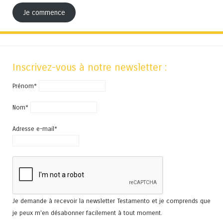
Je commence
Inscrivez-vous à notre newsletter :
Prénom*
Nom*
Adresse e-mail*
Je demande à recevoir la newsletter Testamento et je comprends que
je peux m'en désabonner facilement à tout moment.