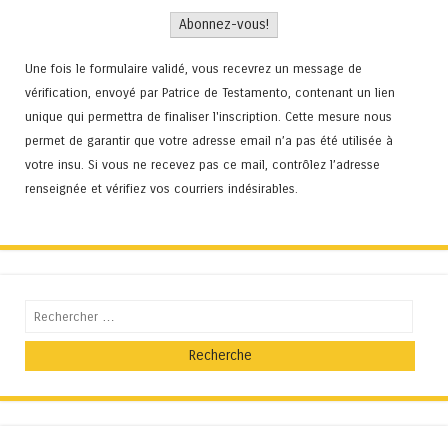
Une fois le formulaire validé, vous recevrez un message de
vérification, envoyé par Patrice de Testamento, contenant un lien
unique qui permettra de finaliser l'inscription. Cette mesure nous
permet de garantir que votre adresse email n’a pas été utilisée à
votre insu. Si vous ne recevez pas ce mail, contrôlez l’adresse
renseignée et vérifiez vos courriers indésirables.
Recherche