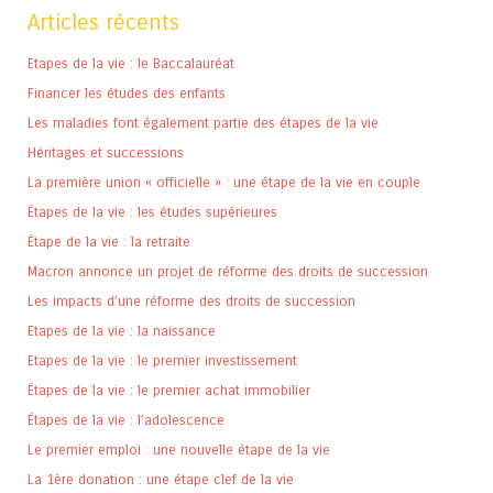
Articles récents
Etapes de la vie : le Baccalauréat
Financer les études des enfants
Les maladies font également partie des étapes de la vie
Héritages et successions
La première union « officielle » : une étape de la vie en couple
Étapes de la vie : les études supérieures
Étape de la vie : la retraite
Macron annonce un projet de réforme des droits de succession
Les impacts d’une réforme des droits de succession
Etapes de la vie : la naissance
Etapes de la vie : le premier investissement
Étapes de la vie : le premier achat immobilier
Étapes de la vie : l’adolescence
Le premier emploi : une nouvelle étape de la vie
La 1ère donation : une étape clef de la vie