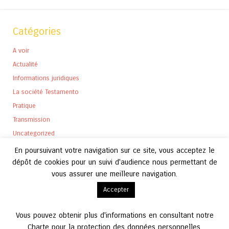
Catégories
A voir
Actualité
Informations juridiques
La société Testamento
Pratique
Transmission
Uncategorized
En poursuivant votre navigation sur ce site, vous acceptez le
dépôt de cookies pour un suivi d'audience nous permettant de
vous assurer une meilleure navigation.
Archives
Accepter
Archives
Vous pouvez obtenir plus d'informations en consultant notre
Charte pour la protection des données personnelles.