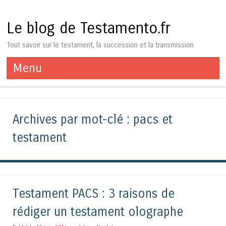
Le blog de Testamento.fr
Tout savoir sur le testament, la succession et la transmission
Menu
Aller au contenu
Archives par mot-clé :
pacs et
testament
Testament PACS : 3 raisons de
rédiger un testament olographe