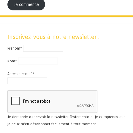
Je commence
Inscrivez-vous à notre newsletter :
Prénom*
Nom*
Adresse e-mail*
Je demande à recevoir la newsletter Testamento et je comprends que
je peux m'en désabonner facilement à tout moment.