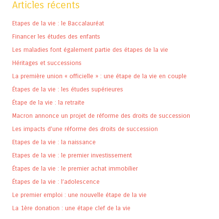
Articles récents
Etapes de la vie : le Baccalauréat
Financer les études des enfants
Les maladies font également partie des étapes de la vie
Héritages et successions
La première union « officielle » : une étape de la vie en couple
Étapes de la vie : les études supérieures
Étape de la vie : la retraite
Macron annonce un projet de réforme des droits de succession
Les impacts d’une réforme des droits de succession
Etapes de la vie : la naissance
Etapes de la vie : le premier investissement
Étapes de la vie : le premier achat immobilier
Étapes de la vie : l’adolescence
Le premier emploi : une nouvelle étape de la vie
La 1ère donation : une étape clef de la vie