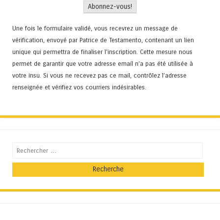
Une fois le formulaire validé, vous recevrez un message de
vérification, envoyé par Patrice de Testamento, contenant un lien
unique qui permettra de finaliser l'inscription. Cette mesure nous
permet de garantir que votre adresse email n’a pas été utilisée à
votre insu. Si vous ne recevez pas ce mail, contrôlez l’adresse
renseignée et vérifiez vos courriers indésirables.
Recherche