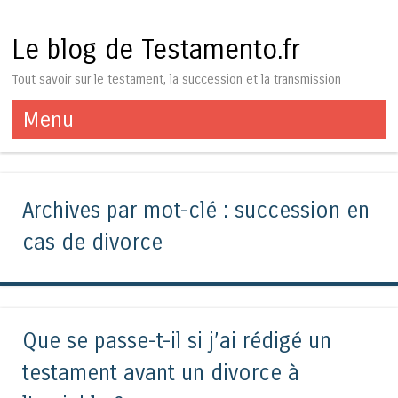
Le blog de Testamento.fr
Tout savoir sur le testament, la succession et la transmission
Menu
Aller au contenu
Archives par mot-clé :
succession en
cas de divorce
Que se passe-t-il si j’ai rédigé un
testament avant un divorce à