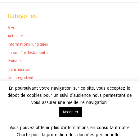
Catégories
A voir
Actualité
Informations juridiques
La société Testamento
Pratique
Transmission
Uncategorized
En poursuivant votre navigation sur ce site, vous acceptez le
dépôt de cookies pour un suivi d'audience nous permettant de
vous assurer une meilleure navigation.
Archives
Accepter
Archives
Vous pouvez obtenir plus d'informations en consultant notre
Charte pour la protection des données personnelles.