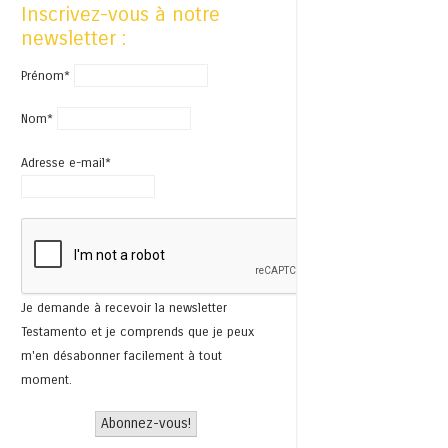
Inscrivez-vous à notre
newsletter :
Prénom*
Nom*
Adresse e-mail*
Je demande à recevoir la newsletter
Testamento et je comprends que je peux
m'en désabonner facilement à tout
moment.