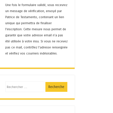
Une fois le formulaire validé, vous recevrez
un message de vérification, envoyé par
Patrice de Testamento, contenant un lien
unique qui permettra de finaliser
l'inscription. Cette mesure nous permet de
garantir que votre adresse email n’a pas
été utilisée à votre insu. Si vous ne recevez
pas ce mail, contrôlez l’adresse renseignée
et vérifiez vos courriers indésirables.
Recherche