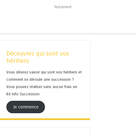
Testament
Découvrez qui sont vos
héritiers
Vous désirez savoir qui sont vos héritiers et
comment se déroule une succession ?
Vous pouvez réaliser sans aucun frais un
Kit Info Succession.
Je commence