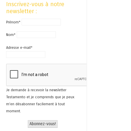
Inscrivez-vous à notre
newsletter :
Prénom*
Nom*
Adresse e-mail*
Je demande à recevoir la newsletter
Testamento et je comprends que je peux
m'en désabonner facilement à tout
moment.