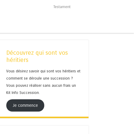
Testament
Découvrez qui sont vos
héritiers
Vous désirez savoir qui sont vos héritiers et
comment se déroule une succession ?
Vous pouvez réaliser sans aucun frais un
Kit Info Succession.
Je commence