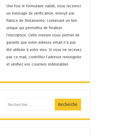
Une fois le formulaire validé, vous recevrez
un message de vérification, envoyé par
Patrice de Testamento, contenant un lien
unique qui permettra de finaliser
l'inscription. Cette mesure nous permet de
garantir que votre adresse email n’a pas
été utilisée à votre insu. Si vous ne recevez
pas ce mail, contrôlez l’adresse renseignée
et vérifiez vos courriers indésirables.
Recherche