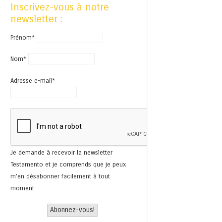
Inscrivez-vous à notre
newsletter :
Prénom*
Nom*
Adresse e-mail*
Je demande à recevoir la newsletter
Testamento et je comprends que je peux
m'en désabonner facilement à tout
moment.