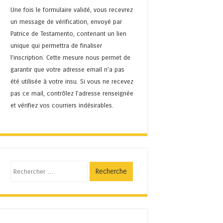
Une fois le formulaire validé, vous recevrez
un message de vérification, envoyé par
Patrice de Testamento, contenant un lien
unique qui permettra de finaliser
l'inscription. Cette mesure nous permet de
garantir que votre adresse email n’a pas
été utilisée à votre insu. Si vous ne recevez
pas ce mail, contrôlez l’adresse renseignée
et vérifiez vos courriers indésirables.
Recherche