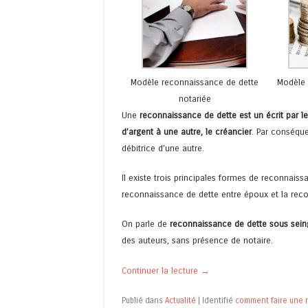
Modèle reconnaissance de dette
Modèle 
notariée
Une
reconnaissance de dette est un écrit par 
d’argent à une autre, le créancier
. Par conséqu
débitrice d’une autre.
Il existe trois principales formes de reconnaiss
reconnaissance de dette entre époux et la reco
On parle de
reconnaissance de dette sous sein
des auteurs, sans présence de notaire.
Continuer la lecture
→
Publié dans
Actualité
|
Identifié
comment faire une 