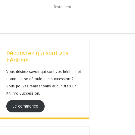
Testament
Découvrez qui sont vos
héritiers
Vous désirez savoir qui sont vos héritiers et
comment se déroule une succession ?
Vous pouvez réaliser sans aucun frais un
Kit Info Succession.
Je commence