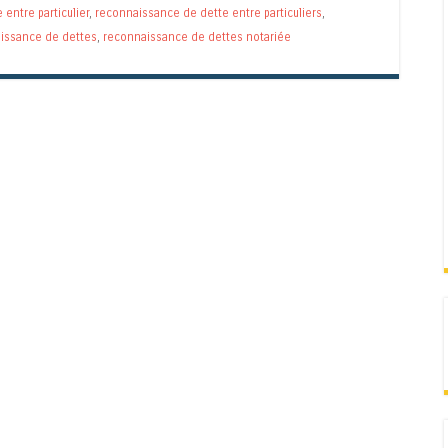
entre particulier
,
reconnaissance de dette entre particuliers
,
issance de dettes
,
reconnaissance de dettes notariée