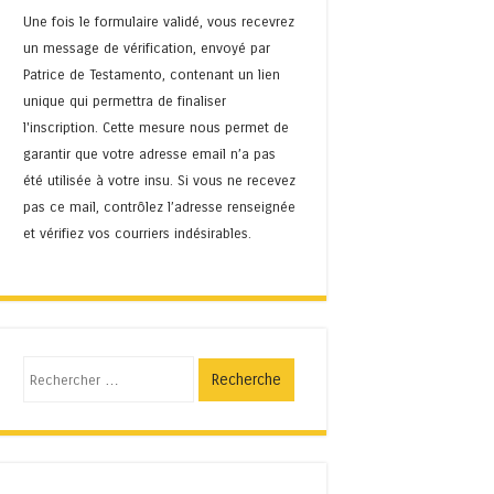
Une fois le formulaire validé, vous recevrez
un message de vérification, envoyé par
Patrice de Testamento, contenant un lien
unique qui permettra de finaliser
l'inscription. Cette mesure nous permet de
garantir que votre adresse email n’a pas
été utilisée à votre insu. Si vous ne recevez
pas ce mail, contrôlez l’adresse renseignée
et vérifiez vos courriers indésirables.
Recherche