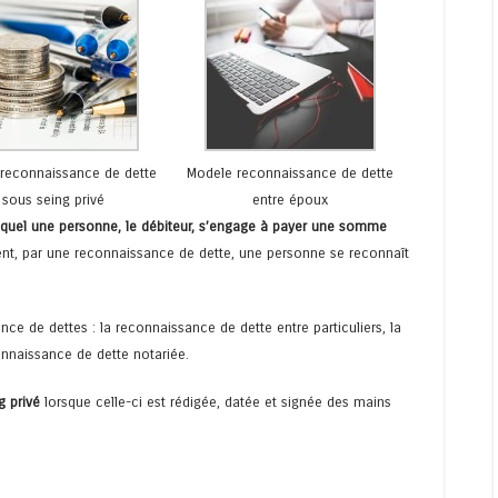
reconnaissance de dette
Modele reconnaissance de dette
sous seing privé
entre époux
lequel une personne, le débiteur, s’engage à payer une somme
ent, par une reconnaissance de dette, une personne se reconnaît
ance de dettes : la reconnaissance de dette entre particuliers, la
nnaissance de dette notariée.
g privé
lorsque celle-ci est rédigée, datée et signée des mains