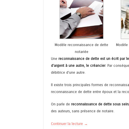
Modèle reconnaissance de dette
Modèle 
notariée
Une
reconnaissance de dette est un écrit par 
d’argent à une autre, le créancier
. Par conséqu
débitrice d’une autre.
Il existe trois principales formes de reconnaiss
reconnaissance de dette entre époux et la reco
On parle de
reconnaissance de dette sous sein
des auteurs, sans présence de notaire.
Continuer la lecture
→