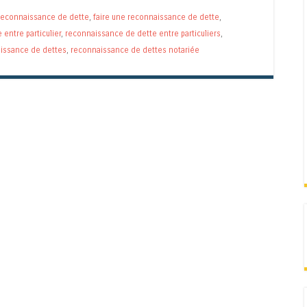
reconnaissance de dette
,
faire une reconnaissance de dette
,
entre particulier
,
reconnaissance de dette entre particuliers
,
issance de dettes
,
reconnaissance de dettes notariée