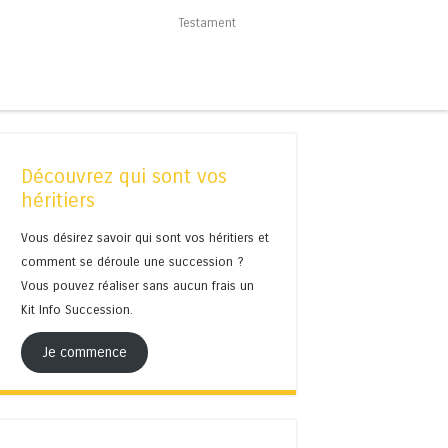
Testament
Découvrez qui sont vos
héritiers
Vous désirez savoir qui sont vos héritiers et
comment se déroule une succession ?
Vous pouvez réaliser sans aucun frais un
Kit Info Succession.
Je commence