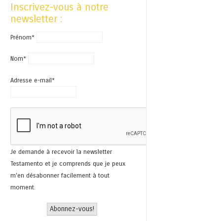
Inscrivez-vous à notre
newsletter :
Prénom*
Nom*
Adresse e-mail*
Je demande à recevoir la newsletter
Testamento et je comprends que je peux
m'en désabonner facilement à tout
moment.