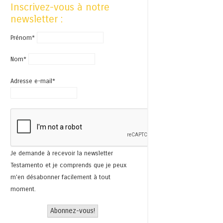
Inscrivez-vous à notre
newsletter :
Prénom*
Nom*
Adresse e-mail*
Je demande à recevoir la newsletter
Testamento et je comprends que je peux
m'en désabonner facilement à tout
moment.