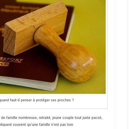
: quand faut-il penser à protéger ses proches ?
 de famille nombreuse, retraité, jeune couple tout juste pacsé,
iquent souvent qu’une famille n’est pas loin.