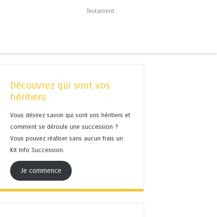
Testament
Découvrez qui sont vos
héritiers
Vous désirez savoir qui sont vos héritiers et
comment se déroule une succession ?
Vous pouvez réaliser sans aucun frais un
Kit Info Succession.
Je commence