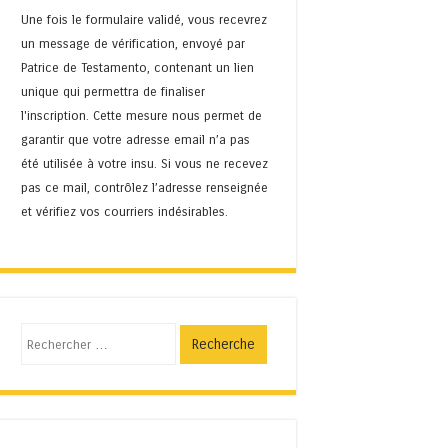
Une fois le formulaire validé, vous recevrez
un message de vérification, envoyé par
Patrice de Testamento, contenant un lien
unique qui permettra de finaliser
l'inscription. Cette mesure nous permet de
garantir que votre adresse email n’a pas
été utilisée à votre insu. Si vous ne recevez
pas ce mail, contrôlez l’adresse renseignée
et vérifiez vos courriers indésirables.
Recherche