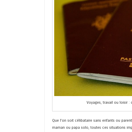
Voyages, travail ou loisir 
Que l’on soit célibataire sans enfants ou parent
maman ou papa solo, toutes ces situations impl