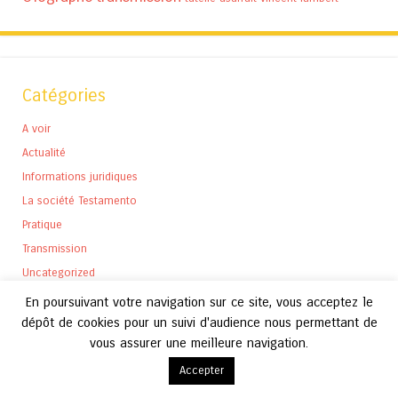
Catégories
A voir
Actualité
Informations juridiques
La société Testamento
Pratique
Transmission
Uncategorized
En poursuivant votre navigation sur ce site, vous acceptez le
dépôt de cookies pour un suivi d'audience nous permettant de
vous assurer une meilleure navigation.
Archives
Accepter