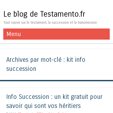
Le blog de Testamento.fr
Tout savoir sur le testament, la succession et la transmission
Menu
Aller au contenu
Archives par mot-clé :
kit info
succession
Info Succession : un kit gratuit pour
savoir qui sont vos héritiers