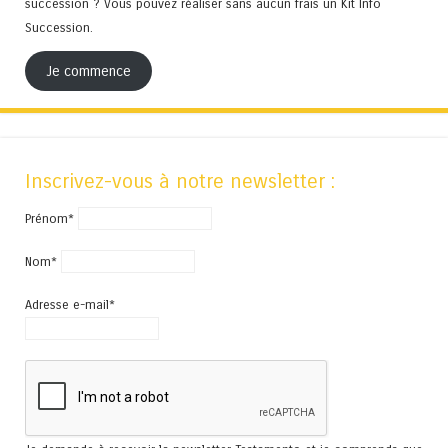
succession ? Vous pouvez réaliser sans aucun frais un Kit Info
Succession.
Je commence
Inscrivez-vous à notre newsletter :
Prénom*
Nom*
Adresse e-mail*