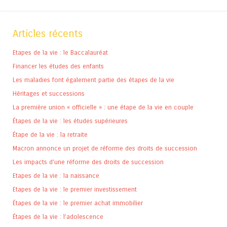
Articles récents
Etapes de la vie : le Baccalauréat
Financer les études des enfants
Les maladies font également partie des étapes de la vie
Héritages et successions
La première union « officielle » : une étape de la vie en couple
Étapes de la vie : les études supérieures
Étape de la vie : la retraite
Macron annonce un projet de réforme des droits de succession
Les impacts d’une réforme des droits de succession
Etapes de la vie : la naissance
Etapes de la vie : le premier investissement
Étapes de la vie : le premier achat immobilier
Étapes de la vie : l’adolescence