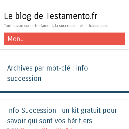
Le blog de Testamento.fr
Tout savoir sur le testament, la succession et la transmission
Menu
Aller au contenu
Archives par mot-clé :
info
succession
Info Succession : un kit gratuit pour
savoir qui sont vos héritiers