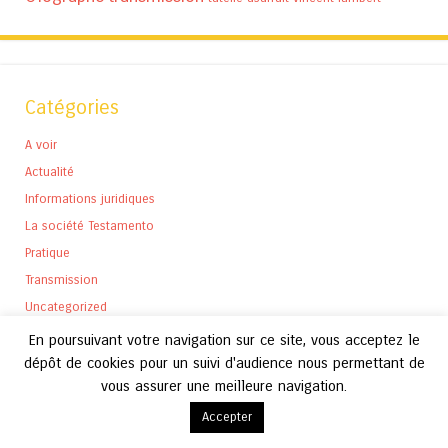
Catégories
A voir
Actualité
Informations juridiques
La société Testamento
Pratique
Transmission
Uncategorized
En poursuivant votre navigation sur ce site, vous acceptez le
dépôt de cookies pour un suivi d'audience nous permettant de
vous assurer une meilleure navigation.
Archives
Accepter