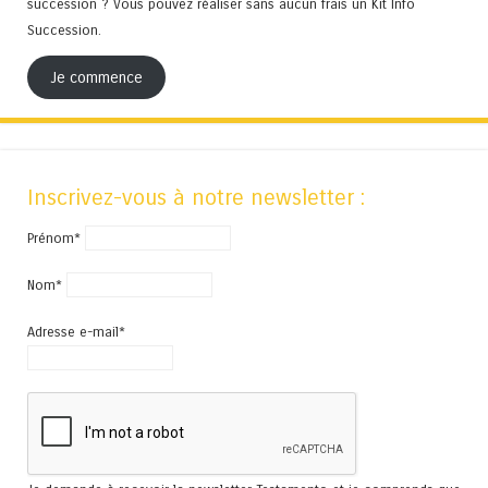
succession ? Vous pouvez réaliser sans aucun frais un Kit Info
Succession.
Je commence
Inscrivez-vous à notre newsletter :
Prénom*
Nom*
Adresse e-mail*