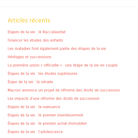
Articles récents
Etapes de la vie : le Baccalauréat
Financer les études des enfants
Les maladies font également partie des étapes de la vie
Héritages et successions
La première union « officielle » : une étape de la vie en couple
Étapes de la vie : les études supérieures
Étape de la vie : la retraite
Macron annonce un projet de réforme des droits de succession
Les impacts d’une réforme des droits de succession
Etapes de la vie : la naissance
Etapes de la vie : le premier investissement
Étapes de la vie : le premier achat immobilier
Étapes de la vie : l’adolescence