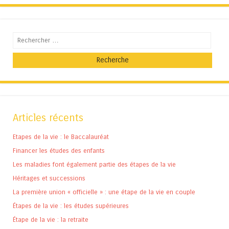
Recherche
Articles récents
Etapes de la vie : le Baccalauréat
Financer les études des enfants
Les maladies font également partie des étapes de la vie
Héritages et successions
La première union « officielle » : une étape de la vie en couple
Étapes de la vie : les études supérieures
Étape de la vie : la retraite