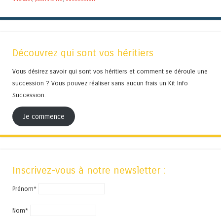
Découvrez qui sont vos héritiers
Vous désirez savoir qui sont vos héritiers et comment se déroule une
succession ? Vous pouvez réaliser sans aucun frais un Kit Info
Succession.
Je commence
Inscrivez-vous à notre newsletter :
Prénom*
Nom*