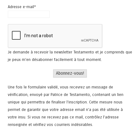
Adresse e-mail*
Je demande à recevoir la newsletter Testamento et je comprends que
je peux m'en désabonner facilement à tout moment.
Une fois le formulaire validé, vous recevrez un message de
vérification, envoyé par Patrice de Testamento, contenant un lien
unique qui permettra de finaliser l'inscription. Cette mesure nous
permet de garantir que votre adresse email n’a pas été utilisée à
votre insu. Si vous ne recevez pas ce mail, contrôlez l’adresse
renseignée et vérifiez vos courriers indésirables.