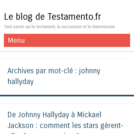
Le blog de Testamento.fr
Tout savoir sur le testament, la succession et la transmission
Menu
Aller au contenu
Archives par mot-clé :
johnny
hallyday
De Johnny Hallyday à Mickael
Jackson : comment les stars gèrent-